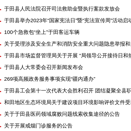
于田县人民法院召开司法救助金暨执行案款发放会
于田县举办2023年“国家宪法日”暨“宪法宣传周”活动启
100个急救包“坐上”于田客运车辆
关于受理涉及安全生产和消防安全重大问题隐患举报和
于田县市场监督管理局关于开展 “局领导公开接待日和
于田县人大常委会召开新闻发布会
269项高频政务服务事项实现“疆内通办”
于田县工会第十一次代表大会胜利召开 团结凝聚全县
和田地区生态环境局关于建设项目环境影响评价文件受
关于于田县医药领域腐败问题线索收集途径的公告
关于开展戒烟门诊服务的公告