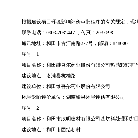
根据建设项目环境影响评价审批程序的有关规定，现将我
联系电话：0903-2035447 ，传真：2037698
通讯地址：和田市古江南路277号，邮编：848000
序号：1
项目名称：和田维吾尔药业股份有限公司热感颗粒扩
建设地点：洛浦县杭桂路
建设单位：和田维吾尔药业股份有限公司
环境影响评价单位：湖南娇果环境评估有限公司
序号：2
项目名称：和田市欣明建材有限公司基坑料处理和加
建设地点：和田市团结新村