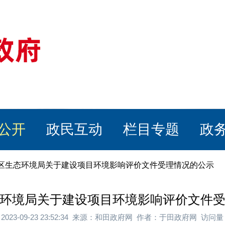
公开
政民互动
栏目专题
政
地区生态环境局关于建设项目环境影响评价文件受理情况的公示
环境局关于建设项目环境影响评价文件
2023-09-23 23:52:34 来源：和田政府网 作者：于田政府网 访问量：