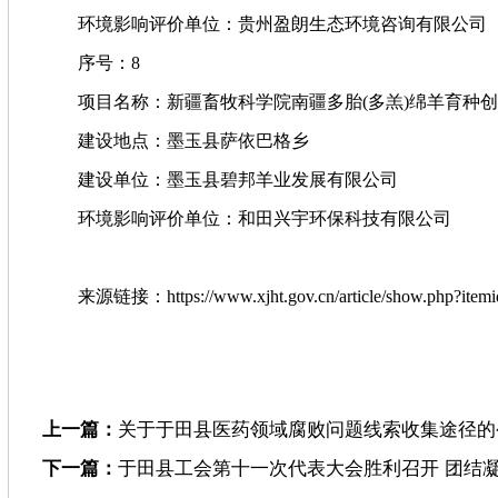
环境影响评价单位：贵州盈朗生态环境咨询有限公司
序号：8
项目名称：新疆畜牧科学院南疆多胎(多羔)绵羊育种创
建设地点：墨玉县萨依巴格乡
建设单位：墨玉县碧邦羊业发展有限公司
环境影响评价单位：和田兴宇环保科技有限公司
来源链接：https://www.xjht.gov.cn/article/show.php?itemi
上一篇：
关于于田县医药领域腐败问题线索收集途径的
下一篇：
于田县工会第十一次代表大会胜利召开 团结