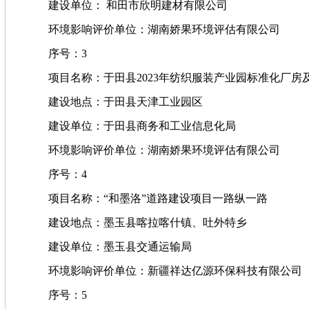
建设单位： 和田市欣明建材有限公司
环境影响评价单位：湖南娇果环境评估有限公司
序号：3
项目名称：于田县2023年纺织服装产业园标准化厂房
建设地点：于田县天津工业园区
建设单位：于田县商务和工业信息化局
环境影响评价单位：湖南娇果环境评估有限公司
序号：4
项目名称：“和墨洛”道路建设项目一路纵一路
建设地点：墨玉县喀拉喀什镇、吐外特乡
建设单位：墨玉县交通运输局
环境影响评价单位：新疆祥达亿源环保科技有限公司
序号：5