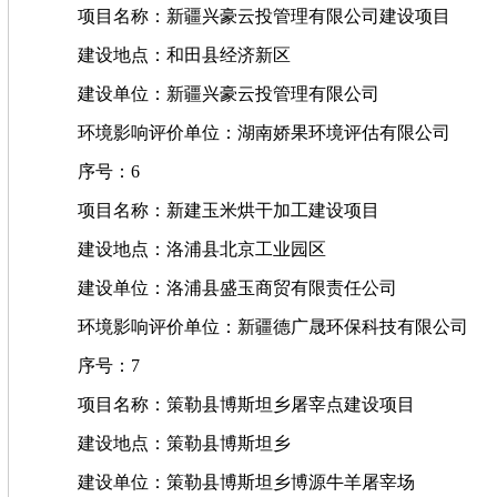
项目名称：新疆兴豪云投管理有限公司建设项目
建设地点：和田县经济新区
建设单位：新疆兴豪云投管理有限公司
环境影响评价单位：湖南娇果环境评估有限公司
序号：6
项目名称：新建玉米烘干加工建设项目
建设地点：洛浦县北京工业园区
建设单位：洛浦县盛玉商贸有限责任公司
环境影响评价单位：新疆德广晟环保科技有限公司
序号：7
项目名称：策勒县博斯坦乡屠宰点建设项目
建设地点：策勒县博斯坦乡
建设单位：策勒县博斯坦乡博源牛羊屠宰场