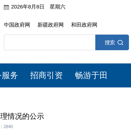
2026年8月8日 星期六
中国政府网
新疆政府网
和田政府网
务服务
招商引资
畅游于田
受理情况的公示
2840