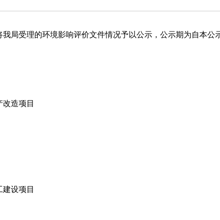
局受理的环境影响评价文件情况予以公示，公示期为自本公示
产改造项目
工建设项目