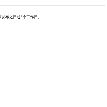
发布之日起5个工作日。