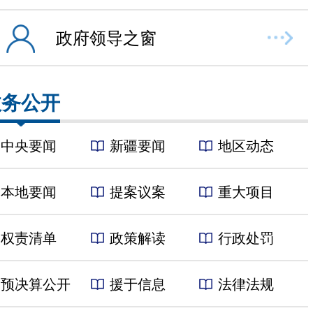
政府领导之窗
政务公开
中央要闻
新疆要闻
地区动态
本地要闻
提案议案
重大项目
权责清单
政策解读
行政处罚
预决算公开
援于信息
法律法规