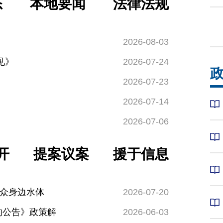
态
本地要闻
法律法规
2026-08-03
见》
2026-07-24
2026-07-23
2026-07-14
2026-07-06
开
提案议案
援于信息
群众身边水体
2026-07-20
的公告》政策解
2026-06-03