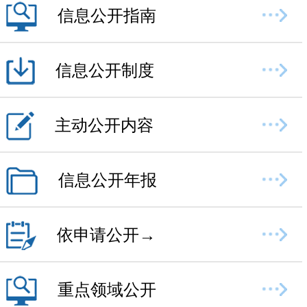
信息公开指南
信息公开制度
主动公开内容
信息公开年报
依申请公开→
重点领域公开