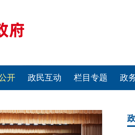
公开
政民互动
栏目专题
政