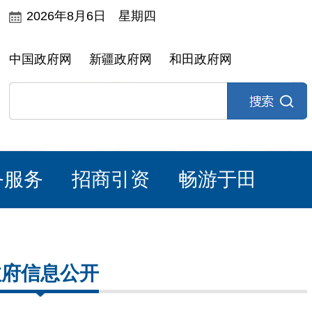
2026年8月6日 星期四
中国政府网
新疆政府网
和田政府网
务服务
招商引资
畅游于田
政府信息公开