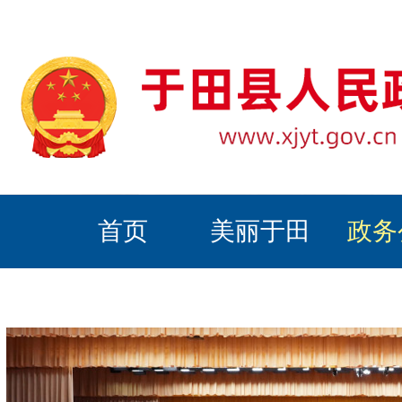
首页
美丽于田
政务