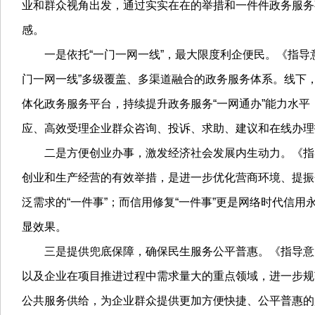
业和群众视角出发，通过实实在在的举措和一件件政务服务
感。
一是依托“一门一网一线”，最大限度利企便民。《指导意见
门一网一线”多级覆盖、多渠道融合的政务服务体系。线下，
体化政务服务平台，持续提升政务服务“一网通办”能力水平，
应、高效受理企业群众咨询、投诉、求助、建议和在线办理
二是方便创业办事，激发经济社会发展内生动力。《指导
创业和生产经营的有效举措，是进一步优化营商环境、提振企
泛需求的“一件事”；而信用修复“一件事”更是网络时代
显效果。
三是提供兜底保障，确保民生服务公平普惠。《指导意见
以及企业在项目推进过程中需求量大的重点领域，进一步规
公共服务供给，为企业群众提供更加方便快捷、公平普惠的