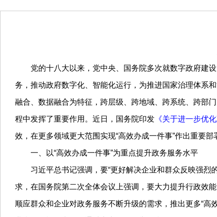
党的十八大以来，党中央、国务院多次就数字政府建设、
务，推动政府数字化、智能化运行，为推进国家治理体系和
融合、数据融合为特征，跨层级、跨地域、跨系统、跨部门
程中发挥了重要作用。近日，国务院印发
《关于进一步优化
效，在更多领域更大范围实现“高效办成一件事”作出重要
一、以“高效办成一件事”为重点提升政务服务水平
习近平总书记强调，要“更好解决企业和群众反映强烈的办
求，在国务院第二次全体会议上强调，要大力提升行政效能
顺应群众和企业对政务服务不断升级的需求，推出更多“高