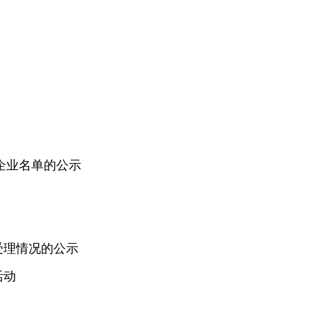
企业名单的公示
受理情况的公示
活动