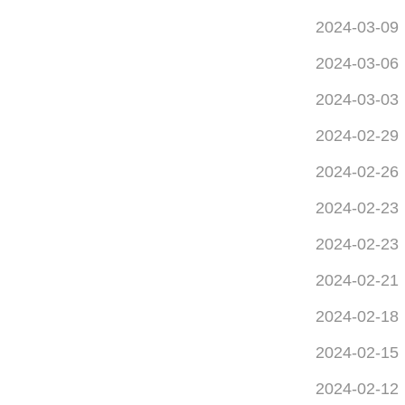
2024-03-09
2024-03-06
2024-03-03
2024-02-29
2024-02-26
2024-02-23
2024-02-23
2024-02-21
2024-02-18
2024-02-15
2024-02-12