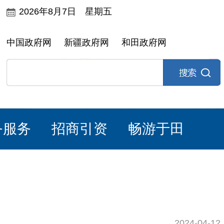
2026年8月7日 星期五
中国政府网
新疆政府网
和田政府网
务服务
招商引资
畅游于田
2024-04-12