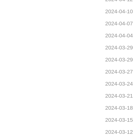
2024-04-10
2024-04-07
2024-04-04
2024-03-29
2024-03-29
2024-03-27
2024-03-24
2024-03-21
2024-03-18
2024-03-15
2024-03-12