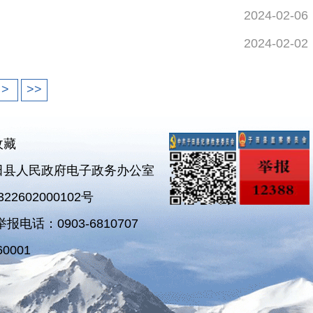
2024-02-06
2024-02-02
>
>>
收藏
田县人民政府电子政务办公室
2602000102号
电话：0903-6810707
0001