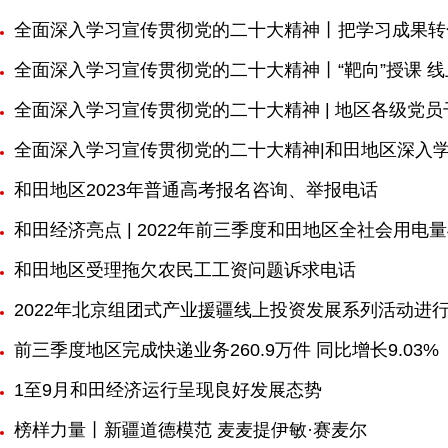
全面深入学习宣传贯彻党的二十大精神丨把学习成果转
全面深入学习宣传贯彻党的二十大精神丨“靶向”授课 
全面深入学习宣传贯彻党的二十大精神 | 地区各级党
全面深入学习宣传贯彻党的二十大精神|和田地区深入学
和田地区2023年普通高考报名咨询、举报电话
和田经济亮点 | 2022年前三季度和田地区全社会用电量4
和田地区受理拖欠农民工工资问题诉求电话
2022年北京组团式产业援疆线上投资发展系列活动进
前三季度地区完成快递业务260.9万件 同比增长9.03%
1至9月和田经济运行呈现良好发展态势
榜样力量丨新疆道德模范 麦麦提伊敏·赛麦尔