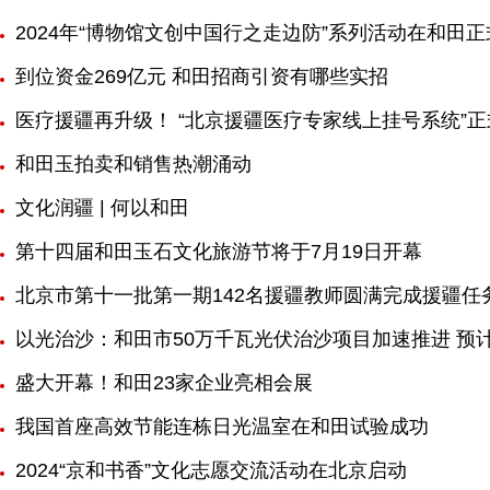
2024年“博物馆文创中国行之走边防”系列活动在和田
到位资金269亿元 和田招商引资有哪些实招
医疗援疆再升级！ “北京援疆医疗专家线上挂号系统”
和田玉拍卖和销售热潮涌动
文化润疆 | 何以和田
第十四届和田玉石文化旅游节将于7月19日开幕
北京市第十一批第一期142名援疆教师圆满完成援疆任
以光治沙：和田市50万千瓦光伏治沙项目加速推进 预计
盛大开幕！和田23家企业亮相会展
我国首座高效节能连栋日光温室在和田试验成功
2024“京和书香”文化志愿交流活动在北京启动