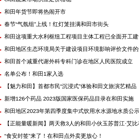
和田年货节即将热闹开市
春节“气氛组”上线！红灯笼挂满和田市街头
和田这项重大水利枢纽工程项目主体工程已全面开工建
和田地区生态环境局关于建设项目环境影响评价文件的
和田首个减重代谢外科专科门诊在地区人民医院成立
名单公布！和田1家入选
【魅力和田】首都市民“沉浸式”体验和田文旅演艺精品
新增126个药品 2023版国家医保药品目录在和田实施
​和田地区2023年第四季度集中式饮用水水源地水质公
【正能量暖新闻】两天救3人的和田小伙玉苏普江·艾比
“食安封签”来了！在和田点外卖更放心！