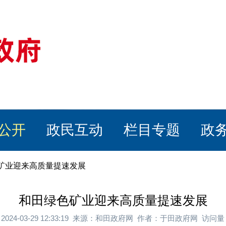
公开
政民互动
栏目专题
政
色矿业迎来高质量提速发展
和田绿色矿业迎来高质量提速发展
2024-03-29 12:33:19 来源：和田政府网 作者：于田政府网 访问量：