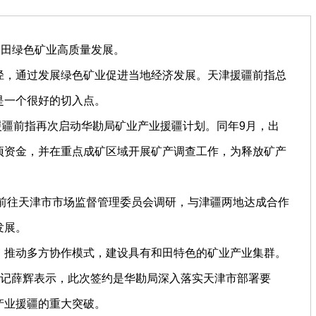
田绿色矿业高质量发展。
，通过发展绿色矿业促进当地经济发展。天津援疆前指总
是一个很好的切入点。
疆前指再次启动华勘局矿业产业援疆计划。同年9月，出
项资金，并在重点成矿区域开展矿产调查工作，为释放矿产
前往天津市市场监督管理委员会调研，与津疆两地达成合作
发展。
推动多方协作模式，建设具有和田特色的矿业产业集群。
书记薛辉表示，此次签约是华勘局深入落实天津市部署要
产业援疆的重大突破。