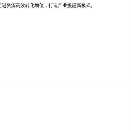
进资源高效转化增值，打造产业援疆新模式。