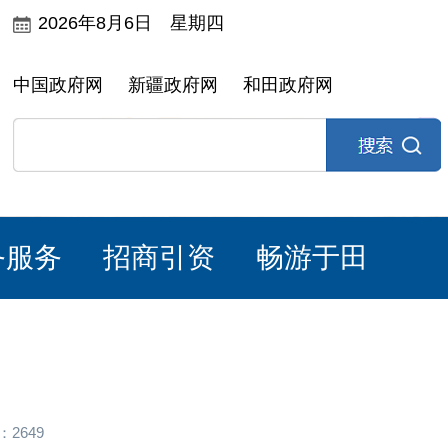
2026年8月6日 星期四
中国政府网
新疆政府网
和田政府网
务服务
招商引资
畅游于田
2649