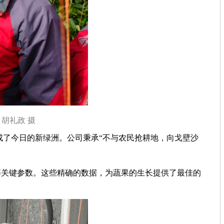
胡礼政 摄
了今日的新绿洲。公司秉承“不与农民抢耕地，向戈壁沙
等关键参数。这些精确的数据，为蔬果的生长提供了最佳的