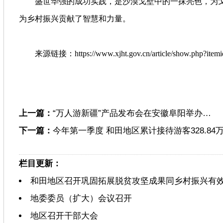
盛世华强的成功实践，是沙漠戈壁中的一抹亮色，为戈
为乡村振兴贡献了智慧和力量。
来源链接：https://www.xjht.gov.cn/article/show.php?itemi
上一篇：
“万人游新疆”产品发布会在安徽阜阳举办…
下一篇：
今年第一季度 和田地区累计接待游客328.84
栏目更新：
和田地区召开巩固拓展脱贫攻坚成果同乡村振兴有
地委委员（扩大）会议召开
地区召开干部大会