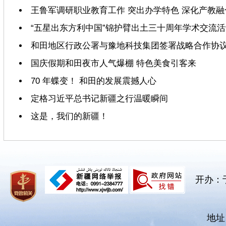
王鲁军调研职业教育工作 突出办学特色 深化产教融
“五星出东方利中国”锦护臂出土三十周年学术交流
和田地区行政公署与豫地科技集团签署战略合作协
国庆假期和田夜市人气爆棚 特色美食引客来
70 年蝶变！ 和田的发展震撼人心
定格习近平总书记新疆之行温暖瞬间
这是，我们的新疆！
开办：
地址