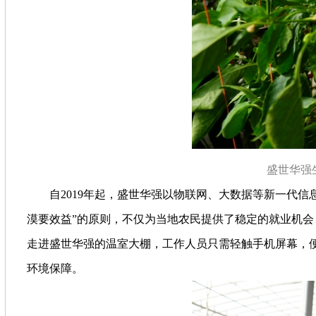
盛世华强
自2019年起，盛世华强以物联网、大数据等新一代信
漠要效益”的原则，不仅为当地农民提供了稳定的就业机
走进盛世华强的温室大棚，工作人员只需轻触手机屏幕，便
环境保障。