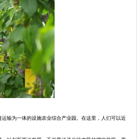
运输为一体的设施农业综合产业园。在这里，人们可以近