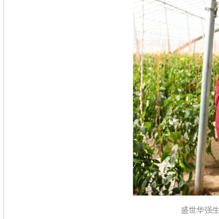
盛世华强生