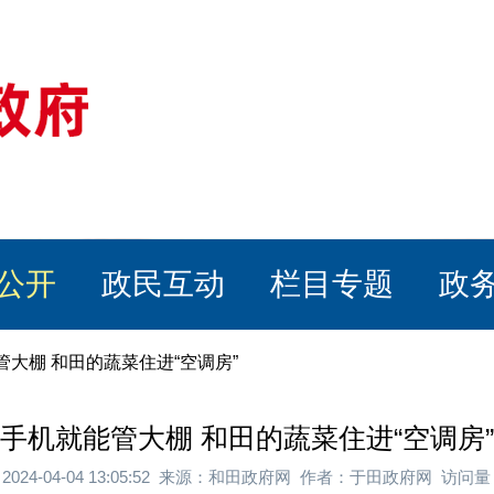
公开
政民互动
栏目专题
政
管大棚 和田的蔬菜住进“空调房”
手机就能管大棚 和田的蔬菜住进“空调房”
2024-04-04 13:05:52 来源：和田政府网 作者：于田政府网 访问量：