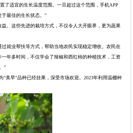
置了适宜的生长温度范围。一旦超过这个范围，手机APP
于最佳的生长状态。”
效益。这些先进的栽培方式，不仅令人大开眼界，更为蔬果
过就业帮扶等方式，帮助当地农民实现稳定增收。农民在
作一年多时间，不仅学会了辣椒和西红柿的种植技术，工资
。”
“美早”品种已经挂果，深受市场欢迎。2023年利用温棚种