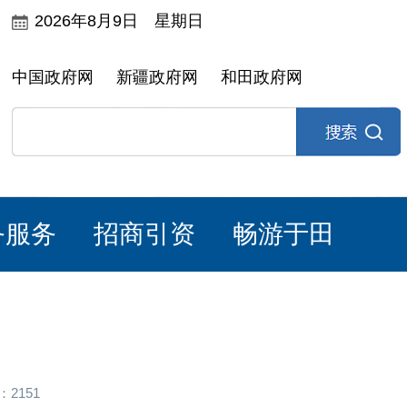
2026年8月9日 星期日
中国政府网
新疆政府网
和田政府网
务服务
招商引资
畅游于田
2151