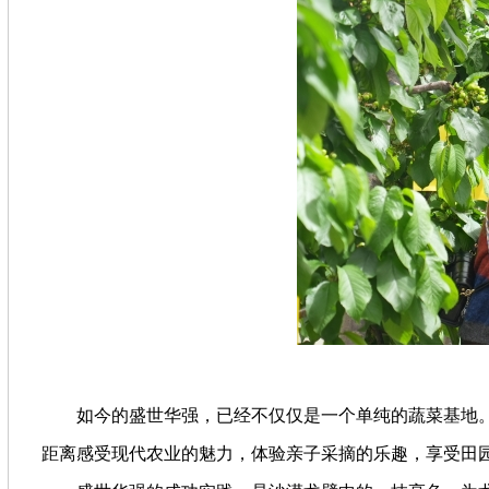
如今的盛世华强，已经不仅仅是一个单纯的蔬菜基地。
距离感受现代农业的魅力，体验亲子采摘的乐趣，享受田