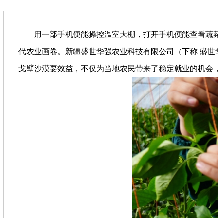
用一部手机便能操控温室大棚，打开手机便能查看蔬菜种
代农业画卷。新疆盛世华强农业科技有限公司（下称 盛
戈壁沙漠要效益，不仅为当地农民带来了稳定就业的机会