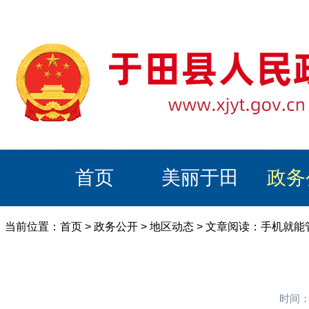
首页
美丽于田
政务
当前位置：
首页
>
政务公开
>
地区动态
> 文章阅读：手机就能
时间：