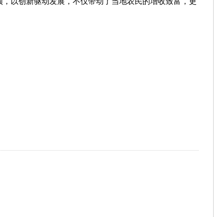
，以创新驱动发展，不仅带动了当地农民的增收致富，更