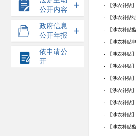
法定主动
【涉农补贴
▪
公开内容
【涉农补贴结
▪
政府信息
【涉农补贴
▪
公开年报
【涉农补贴
▪
依申请公
【涉农补贴】
▪
开
【涉农补贴】
▪
【涉农补贴】
▪
【涉农补贴】
▪
【涉农补贴】
▪
【涉农补贴
▪
【涉农补贴
▪