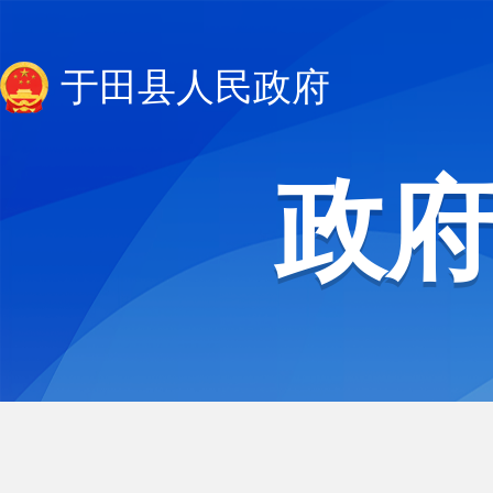
于田县人民政府
政