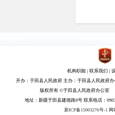
机构职能
|
联系我们
|
开办：于田县人民政府 主办：于田县人民政府办
版权所有 ©于田县人民政府办公室
地址：新疆于田县建德路8号 联系电话：0903-681
新ICP备15003276号-1 