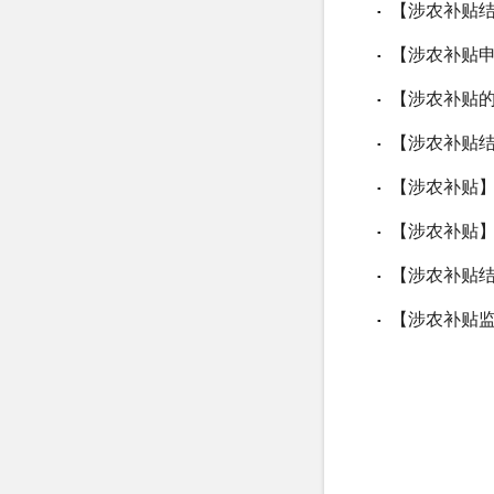
【涉农补贴结
▪
【涉农补贴
▪
【涉农补贴的
▪
【涉农补贴
▪
【涉农补贴】
▪
【涉农补贴】
▪
【涉农补贴结
▪
【涉农补贴
▪