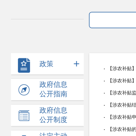
政策
【涉农补贴】
▪
【涉农补贴】
▪
政府信息
公开指南
【涉农补贴
▪
【涉农补贴结
▪
政府信息
【涉农补贴
▪
公开制度
【涉农补贴的
▪