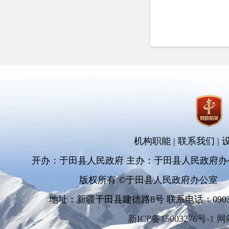
机构职能
|
联系我们
|
开办：于田县人民政府 主办：于田县人民政府办
版权所有 ©于田县人民政府办公室
地址：新疆于田县建德路8号 联系电话：0903-681
新ICP备15003276号-1 