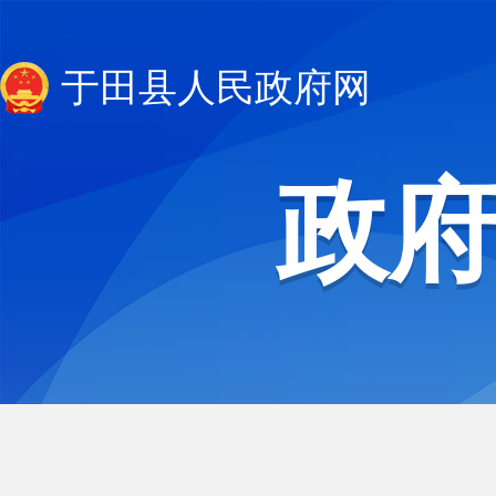
于田县人民政府网
政