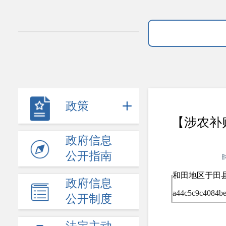
政策
【涉农补
政府信息
公开指南
和田地区于田县
政府信息
a44c5c9c4084be
公开制度