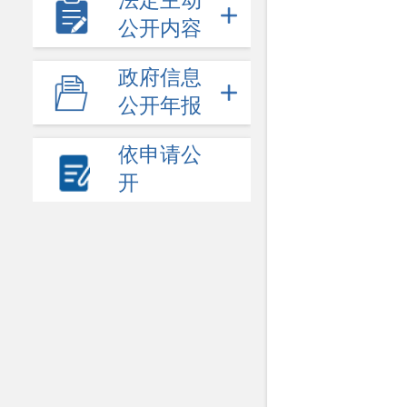
法定主动
公开内容
政府信息
公开年报
依申请公
开