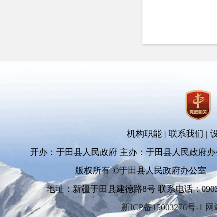
机构职能
|
联系我们
|
开办：于田县人民政府 主办：于田县人民政府办
版权所有 ©于田县人民政府办公室
地址：新疆于田县建德路8号 联系电话：0903-681
新ICP备15003276号-1 