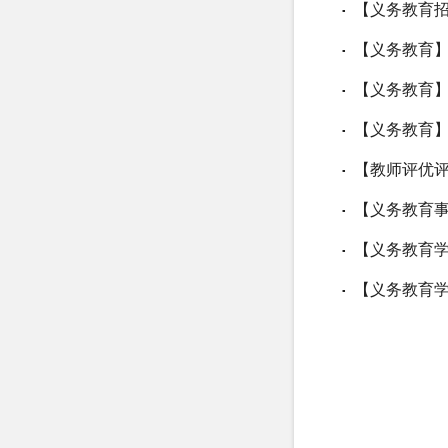
【义务教育招
▪
【义务教育】
▪
【义务教育】
▪
【义务教育】
▪
【教师评优评
▪
【义务教育事
▪
【义务教育学
▪
【义务教育学
▪