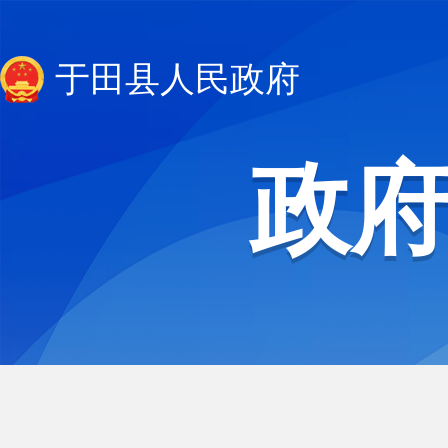
于田县人民政府
政