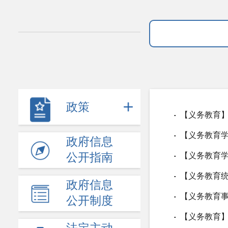
政策
【义务教育】
▪
【义务教育学
▪
政府信息
公开指南
【义务教育学
▪
【义务教育统
▪
政府信息
【义务教育事
▪
公开制度
【义务教育】
▪