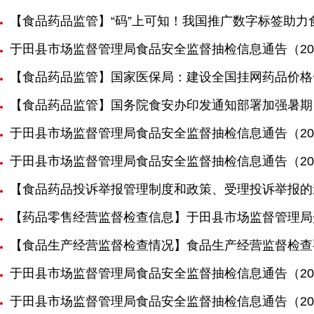
【食品药品监管】“码”上可知！我国推广数字标签助力
于田县市场监督管理局食品安全监督抽检信息通告（202
【食品药品监管】国家医保局：建设全国挂网药品价格
【食品药品监管】国务院食安办印发通知部署加强暑期
于田县市场监督管理局食品安全监督抽检信息通告（202
于田县市场监督管理局食品安全监督抽检信息通告（202
【食品药品投诉举报管理制度和政策、受理投诉举报的途
【药品零售经营监督检查信息】于田县市场监督管理局
【食品生产经营监督检查情况】食品生产经营监督检查
于田县市场监督管理局食品安全监督抽检信息通告（202
于田县市场监督管理局食品安全监督抽检信息通告（202