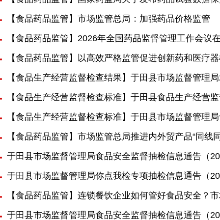
【食品药品监管】市场监管总局：加强药品价格监管
【食品药品监管】2026年全国药品监督管理工作会议
【食品药品监管】以高效严格监管促进创新药和医疗器
【食品生产经营监督检查结果】于田县市场监督管理局2
【食品生产经营监督检查标准】于田县食品生产经营监
【食品生产经营监督检查标准】于田县市场监督管理局
【食品药品监管】市场监管总局推进内外贸产品“同线同
于田县市场监督管理局食品安全监督抽检信息通告（202
于田县市场监督管理局你点我检专项抽检信息通告（202
【食品药品监管】连锁餐饮企业如何管好食品安全？市
于田县市场监督管理局食品安全监督抽检信息通告（202