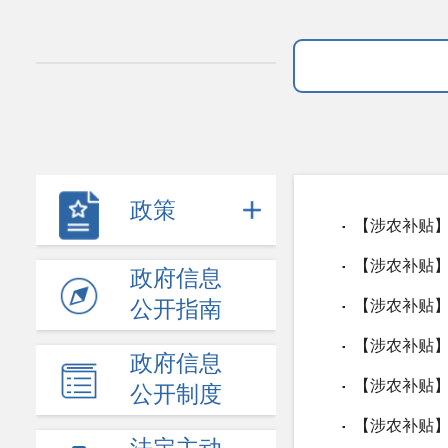
政策
【涉农补贴
▪
【涉农补贴】
▪
政府信息
公开指南
【涉农补贴】
▪
【涉农补贴
▪
政府信息
【涉农补贴】
▪
公开制度
【涉农补贴】
▪