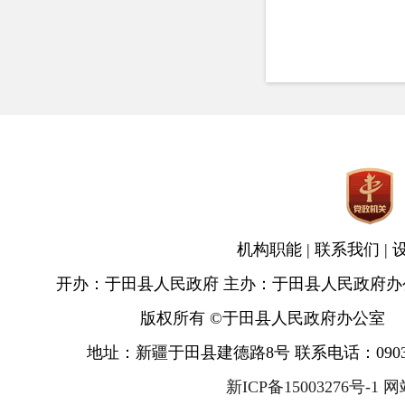
机构职能
|
联系我们
|
开办：于田县人民政府 主办：于田县人民政府办
版权所有 ©于田县人民政府办公室
地址：新疆于田县建德路8号 联系电话：0903-681
新ICP备15003276号-1 