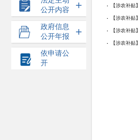
法定主动
【涉农补贴】
▪
公开内容
【涉农补贴】
▪
政府信息
【涉农补贴】
▪
公开年报
【涉农补贴】
▪
依申请公
开