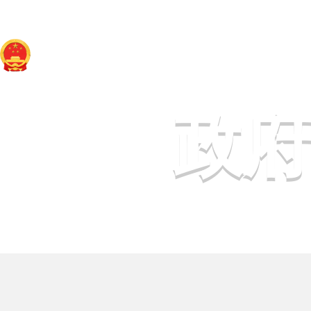
于田县人民政府
政