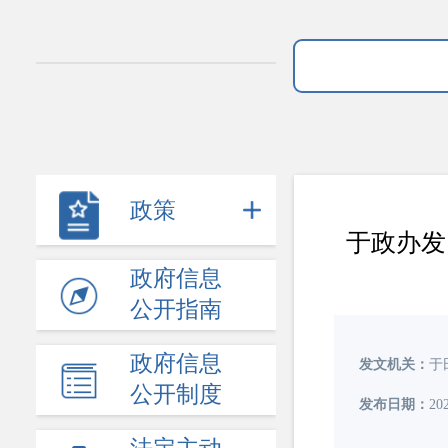
政策
于政办发〔
政府信息
公开指南
政府信息
发文机关：
于
公开制度
发布日期：
202