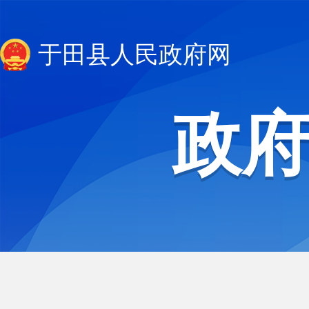
于田县人民政府网
政