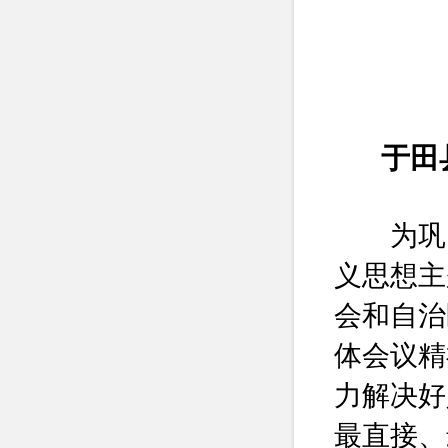
于田
为巩固
义思想主
会和自治
体会议精
力解决好
最直接、