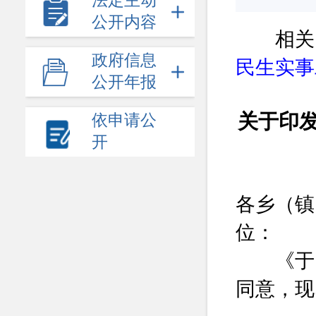
法定主动
公开内容
相关
政府信息
民生实事
公开年报
关于印发
依申请公
开
各乡（镇
位：
《于田县
同意，现