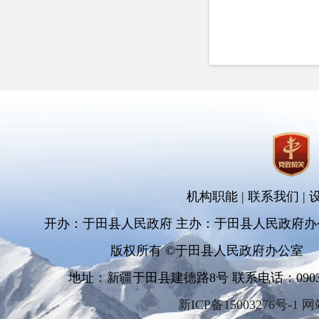
机构职能
|
联系我们
|
开办：于田县人民政府 主办：于田县人民政府办
版权所有 ©于田县人民政府办公室
地址：新疆于田县建德路8号 联系电话：0903-681
新ICP备15003276号-1 