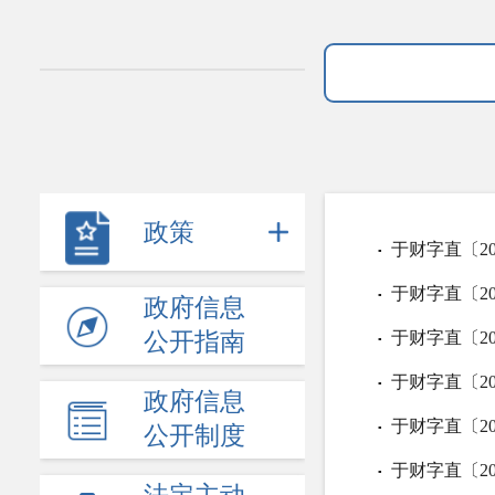
政策
于财字直〔2
▪
于财字直〔2
▪
政府信息
公开指南
于财字直〔2
▪
于财字直〔2
▪
政府信息
于财字直〔2
▪
公开制度
于财字直〔2
▪