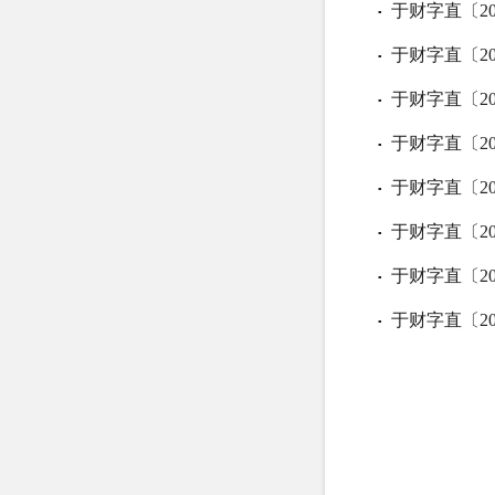
于财字直〔20
▪
于财字直〔20
▪
于财字直〔20
▪
于财字直〔2
▪
于财字直〔2
▪
于财字直〔2
▪
于财字直〔20
▪
于财字直〔2
▪