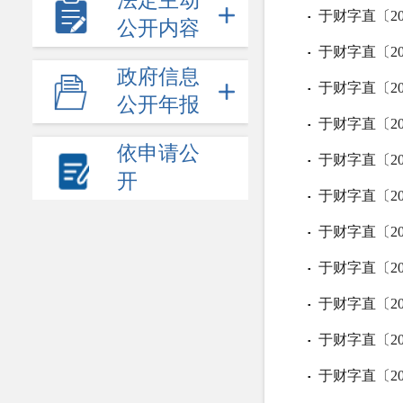
法定主动
于财字直〔2
▪
公开内容
于财字直〔2
▪
政府信息
于财字直〔2
▪
公开年报
于财字直〔2
▪
依申请公
于财字直〔2
▪
开
于财字直〔2
▪
于财字直〔2
▪
于财字直〔2
▪
于财字直〔20
▪
于财字直〔2
▪
于财字直〔2
▪