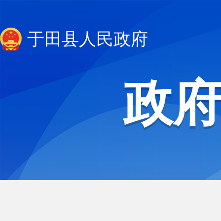
于田县人民政府
政