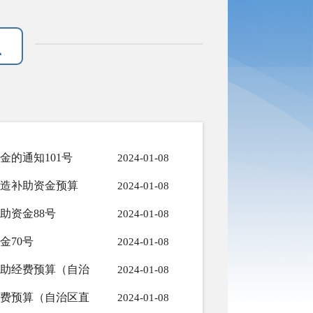
金的通知101号
2024-01-08
房改造补助资金预算
2024-01-08
补助资金88号
2024-01-08
金70号
2024-01-08
育补助经费预算（自治
2024-01-08
助经费预算（自治区直
2024-01-08