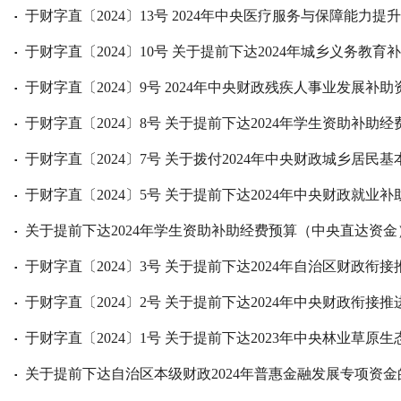
于财字直〔2024〕13号 2024年中央医疗服务与保障能力
▪
于财字直〔2024〕10号 关于提前下达2024年城乡义务教
▪
于财字直〔2024〕9号 2024年中央财政残疾人事业发展补助
▪
于财字直〔2024〕8号 关于提前下达2024年学生资助补助
▪
于财字直〔2024〕7号 关于拨付2024年中央财政城乡居民
▪
于财字直〔2024〕5号 关于提前下达2024年中央财政就业
▪
关于提前下达2024年学生资助补助经费预算（中央直达资金
▪
于财字直〔2024〕3号 关于提前下达2024年自治区财政衔
▪
于财字直〔2024〕2号 关于提前下达2024年中央财政衔接
▪
于财字直〔2024〕1号 关于提前下达2023年中央林业草原
▪
关于提前下达自治区本级财政2024年普惠金融发展专项资金
▪