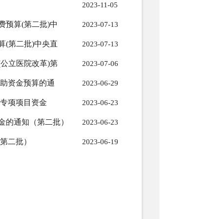
2023-11-05
费预算(第二批)中
2023-07-13
算(第二批)中央直
2023-07-13
(公立医院改革)第
2023-07-06
业补助资金预算的通
2023-06-29
发展专项项目资金
2023-06-23
资金的通知（第二批）
2023-06-23
（第二批）
2023-06-19