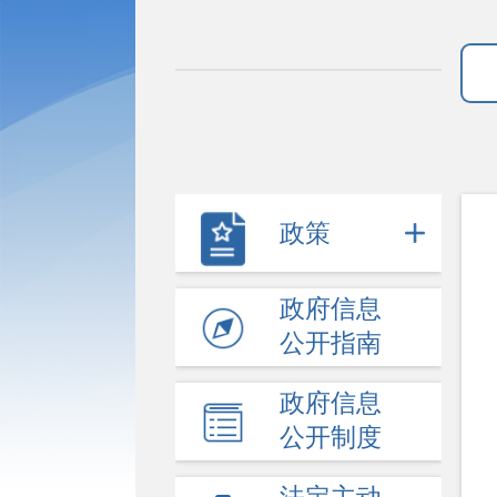
政策
政府信息
公开指南
政府信息
公开制度