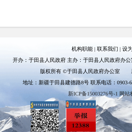
机构职能
|
联系我们
|
设
开办：于田县人民政府 主办：于田县人民政府办公
版权所有 ©于田县人民政府办公室
地址：新疆于田县建德路8号 联系电话：0903-6811
新ICP备15003276号-1 网站