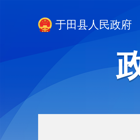
于田县人民政府