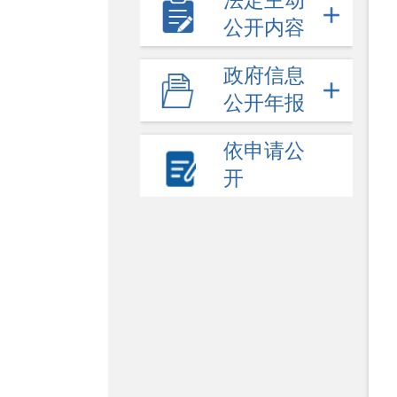
法定主动
公开内容
政府信息
公开年报
依申请公
开