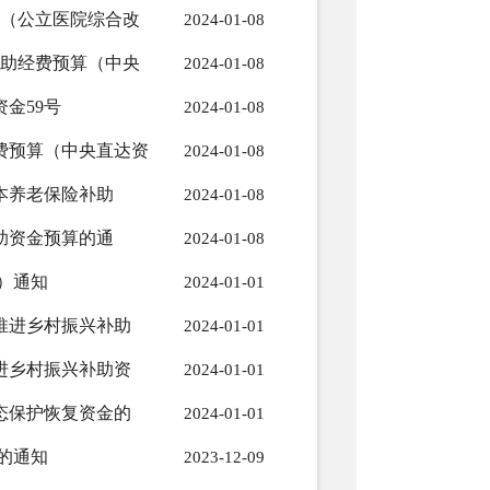
提升（公立医院综合改
2024-01-08
育补助经费预算（中央
2024-01-08
资金59号
2024-01-08
经费预算（中央直达资
2024-01-08
基本养老保险补助
2024-01-08
补助资金预算的通
2024-01-08
）通知
2024-01-01
接推进乡村振兴补助
2024-01-01
推进乡村振兴补助资
2024-01-01
生态保护恢复资金的
2024-01-01
的通知
2023-12-09