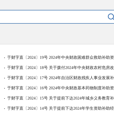
于财字直〔2024〕19号 2024年中央财政困难群众救助补助资
▪
于财字直〔2024〕18号 关于拨付2024年中央财政农村危
▪
于财字直〔2024〕17号 2024年自治区财政残疾人事业发展
▪
于财字直〔2024〕16号 2024年中央财政基本药物制度补助资
▪
于财字直〔2024〕15号 关于提前下达2024年城乡义务教
▪
于财字直〔2024〕14号 关于提前下达2024年学生资助补
▪