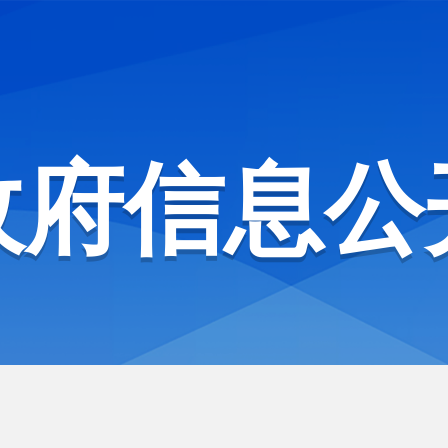
政府信息公