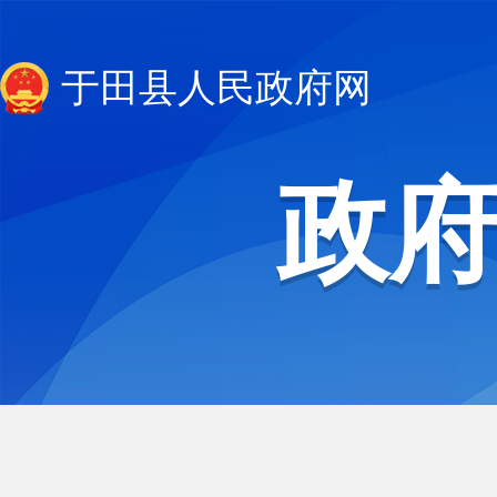
于田县人民政府网
政