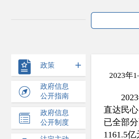
政策
2023
政府信息
公开指南
2023
直达民心
政府信息
已全部分
公开制度
1161.