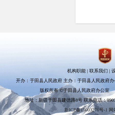
机构职能
|
联系我们
|
开办：于田县人民政府 主办：于田县人民政府办
版权所有 ©于田县人民政府办公室
地址：新疆于田县建德路8号 联系电话：0903-681
新ICP备15003276号-1 