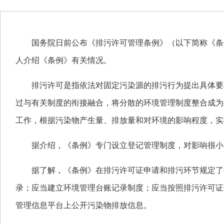
国务院日前公布《排污许可管理条例》（以下简称《条例》
人介绍《条例》有关情况。
排污许可是指依法对固定污染源的排污行为提出具体要
过与有关制度的衔接融合，将分散的环境管理制度整合成为
工作，根据污染物产生量、排放量和对环境的影响程度，实
据介绍，《条例》专门设立登记管理制度，对影响很小的
据了解，《条例》在排污许可证申请和排污环节规定了
录；应当建立环境管理台账记录制度；应当按照排污许可证
管理信息平台上公开污染物排放信息。