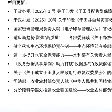
栏目更新：
于政办规〔2025〕1 号 关于印发《于田县配售型
于政办发〔2025〕20号 关于印发《于田县自然灾
国家密码管理局负责人就《电子印章管理办法》答记
适应新趋势 聚焦“高质量”——各部委解读《关于释
健全落实生态环境保护责任制——生态环境部有关部
进一步提升水安全保障能力——水利部有关负责人就
《政务数据共享条例》助力打破“数据孤岛”(政策解读
关于《关于成立于田县人民政府行政复议委员会》的
司法部、农业农村部负责人就《中华人民共和国植物
分阶段科学谋划推进农业强国建设——农业农村部负责