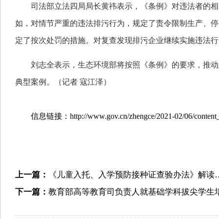
司法部立法四局局长黄祎表示，《条例》对违法者的相
如，对情节严重的违法排污行为，规定了责令限制生产、停
定了按次处罚的措施。对复查发现排污企业继续实施违法行
刘志全表示，生态环境部将按照《条例》的要求，推动
典型案例。（记者 寇江泽）
信息链接：http://www.gov.cn/zhengce/2021-02/06/content
上一篇：
《儿童入托、入学预防接种证查验办法》解读
下一篇：
教育部高等教育司负责人就基础学科拔尖学生培养