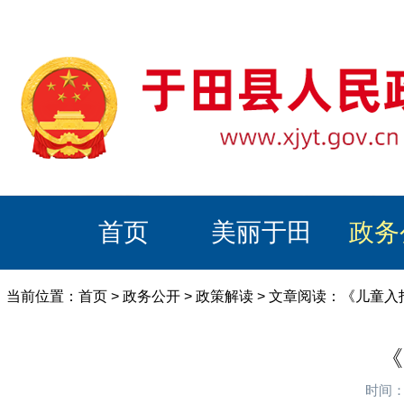
首页
美丽于田
政务
当前位置：
首页
>
政务公开
>
政策解读
> 文章阅读：《儿童
《
时间：