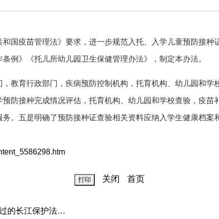
共和国疫苗管理法》要求，进一步规范入托、入学儿童预防接种
作条例》《托儿所幼儿园卫生保健管理办法》，制定本办法。
门，教育行政部门，疾病预防控制机构，托育机构、幼儿园和学
学预防接种完成情况评估，托育机构、幼儿园和学校查验，疫苗
服务。五是明确了预防接种证查验相关资料应纳入学生健康档案
ent_5586298.htm
关闭
首页
过的长江保护法…