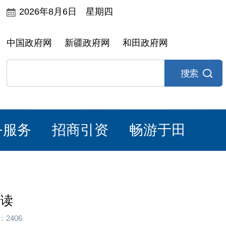
2026年8月6日 星期四
中国政府网
新疆政府网
和田政府网
务服务
招商引资
畅游于田
解读
2406