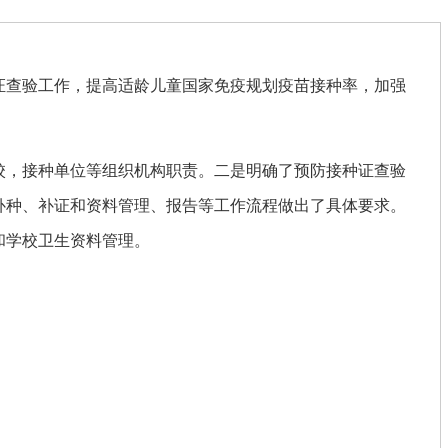
证查验工作，提高适龄儿童国家免疫规划疫苗接种率，加强
校，接种单位等组织机构职责。二是明确了预防接种证查验
补种、补证和资料管理、报告等工作流程做出了具体要求。
和学校卫生资料管理。