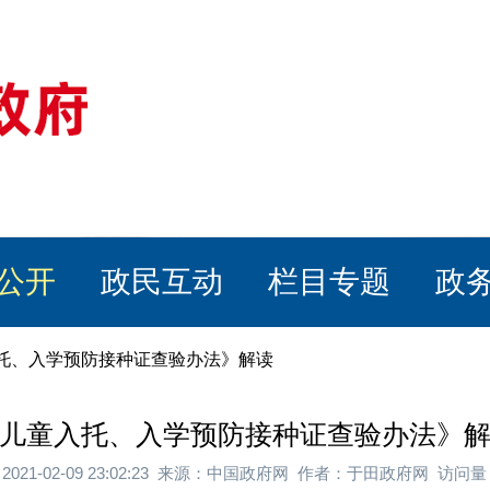
公开
政民互动
栏目专题
政
入托、入学预防接种证查验办法》解读
儿童入托、入学预防接种证查验办法》
2021-02-09 23:02:23 来源：中国政府网 作者：于田政府网 访问量：