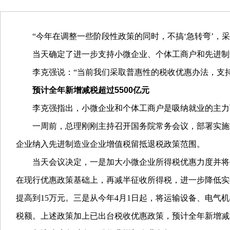
“今年在调整一些阶段性政策的同时，不搞‘急转弯’，
当天确定了进一步支持小微企业、个体工商户和先进制
李克强说：“当前我们采取普惠性的税收优惠办法，支
预计全年新增减税超过5500亿元
李克强指出，小微企业和个体工商户是吸纳就业的主力
一周前，总理刚刚主持召开国务院常务会议，部署实施
企业纳入先进制造业企业增值税留抵退税政策范围。
当天会议决定，一是加大小微企业所得税优惠力度并将
在现行优惠政策基础上，再减半征收所得税，进一步降低实
提高到15万元。三是从今年4月1日起，将运输设备、电
税额。上述政策加上已出台税收优惠政策，预计全年新增减税