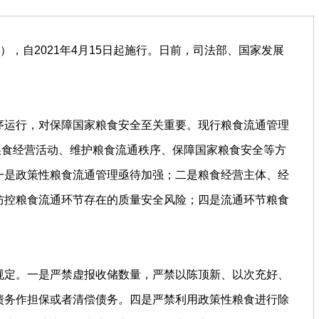
），自2021年4月15日起施行。日前，司法部、国家发展
序运行，对保障国家粮食安全至关重要。现行粮食流通管理
范粮食经营活动、维护粮食流通秩序、保障国家粮食安全等方
一是政策性粮食流通管理亟待加强；二是粮食经营主体、经
防控粮食流通环节存在的质量安全风险；四是流通环节粮食
规定。一是严禁虚报收储数量，严禁以陈顶新、以次充好、
债务作担保或者清偿债务。四是严禁利用政策性粮食进行除