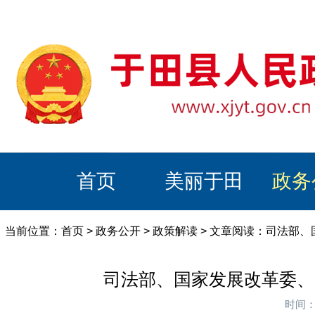
首页
美丽于田
政务
当前位置：
首页
>
政务公开
>
政策解读
> 文章阅读：司法部
司法部、国家发展改革委、
时间：