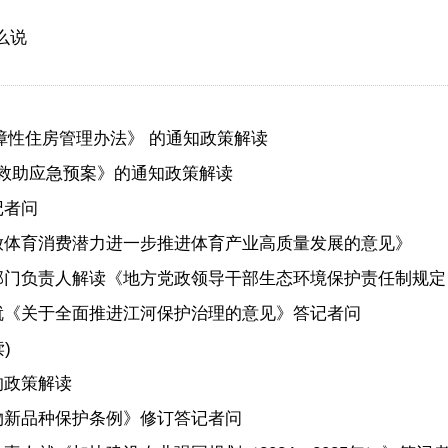
么说
保障性住房管理办法》 的通知政策解读
灾害救助应急预案》的通知政策解读
记者问
释放体育消费潜力进一步推进体育产业高质量发展的意见》
部门负责人解读《地方党政领导干部生态环境保护责任制规定
就《关于全面推进江河保护治理的意见》答记者问
)
的政策解读
物新品种保护条例》修订答记者问