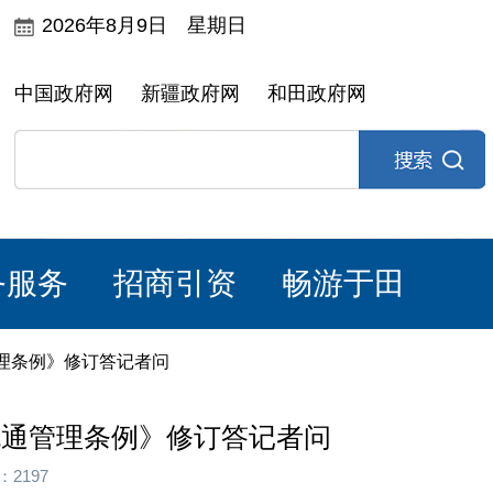
2026年8月9日 星期日
中国政府网
新疆政府网
和田政府网
务服务
招商引资
畅游于田
理条例》修订答记者问
流通管理条例》修订答记者问
2197