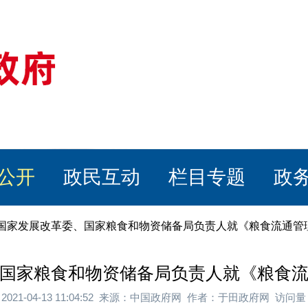
公开
政民互动
栏目专题
政
、国家发展改革委、国家粮食和物资储备局负责人就《粮食流通管
国家粮食和物资储备局负责人就《粮食
2021-04-13 11:04:52 来源：中国政府网 作者：于田政府网 访问量：