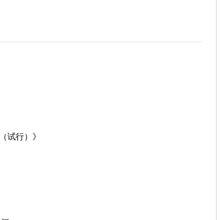
（试行）》