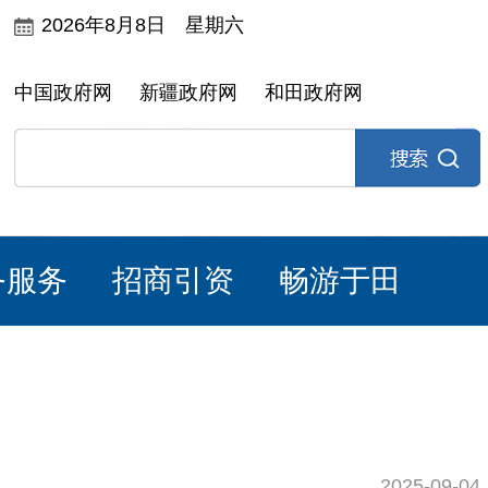
2026年8月8日 星期六
中国政府网
新疆政府网
和田政府网
务服务
招商引资
畅游于田
2025-09-04