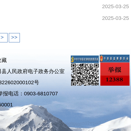
2025-03-25
2025-03-25
>
>>
收藏
田县人民政府电子政务办公室
2602000102号
电话：0903-6810707
0001