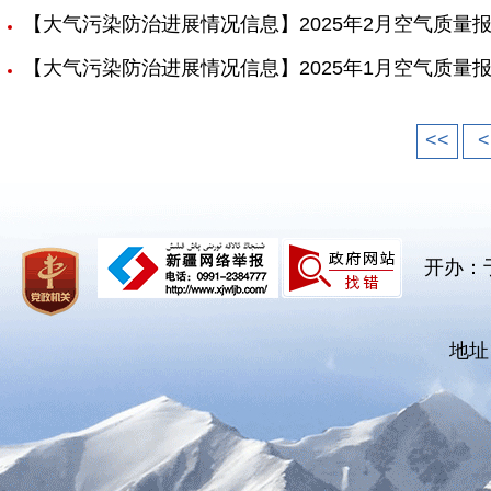
【大气污染防治进展情况信息】2025年2月空气质量
【大气污染防治进展情况信息】2025年1月空气质量
<<
<
开办：
地址