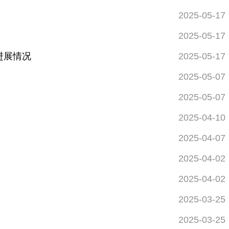
2025-05-17
2025-05-17
进展情况
2025-05-17
2025-05-07
2025-05-07
2025-04-10
2025-04-07
2025-04-02
2025-04-02
2025-03-25
2025-03-25