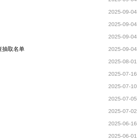
2025-09-04
2025-09-04
2025-09-04
查抽取名单
2025-09-04
2025-08-01
2025-07-16
2025-07-10
2025-07-05
2025-07-02
2025-06-16
2025-06-01