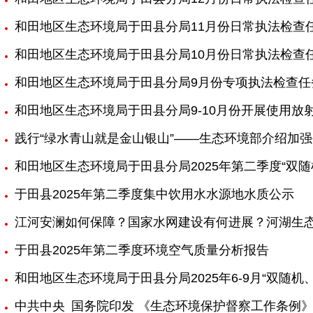
和田地区生态环境局于田县分局11月份日常执法检查
和田地区生态环境局于田县分局10月份日常执法检查
和田地区生态环境局于田县分局9月份专项执法检查任
和田地区生态环境局于田县分局9-10月份开展使用
践行“绿水青山就是金山银山”——生态环境部介绍加
和田地区生态环境局于田县分局2025年第二季度“双
于田县2025年第二季度集中饮用水水源地水质公示
江河安澜如何保障？国家水网建设有何进展？河湖生态
于田县2025年第二季度环境空气质量分析报告
和田地区生态环境局于田县分局2025年6-9月“双随机
中共中央 国务院印发 《生态环境保护督察工作条例