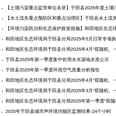
【土壤污染重点监管单位名录】于田县2025年度土
【水土流失重点预防区和重点治理区】于田县水土流
【环境污染防治和生态保护政策措施】和田地区生态
和田地区生态环境局于田县分局2025年5月日常专项
和田地区生态环境局于田县分局2025年4月“双随机、
于田县2025年第一季度集中饮用水水源地水质公示
于田县2025年第一季度环境空气质量分析报告
和田地区生态环境局于田县分局2025年4月“双随机、
和田地区生态环境局于田县分局2025年3月“双随机、
和田地区生态环境局于田县分局2025年第一季度“双
2025年于田县城市声环境功能区监测结果-24个小时