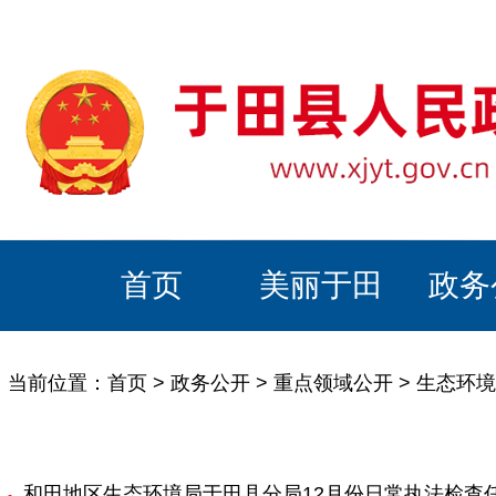
首页
美丽于田
政务
当前位置：
首页
>
政务公开
>
重点领域公开
>
生态环境
和田地区生态环境局于田县分局12月份日常执法检查