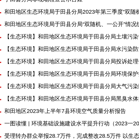
和田地区生态环境局于田县分局2023年第三季度“双随
和田地区生态环境局于田县分局“双随机、一公开”情况
【生态环境】和田地区生态环境局于田县分局土壤污染
【生态环境】和田地区生态环境局于田县分局水污染防
【生态环境】和田地区生态环境局于田县分局投诉处理
【生态环境】和田地区生态环境局于田县分局环境保护
【生态环境】和田地区生态环境局于田县分局大气污染
【生态环境】和田地区生态环境局于田县分局黑臭水体
和田地区2023年上半年7县环境空气质量分析报告
一图读懂 | 环境基础设施建设水平提升行动（2023一20
受理转办群众举报28.7万件，完成整改28.5万件 以