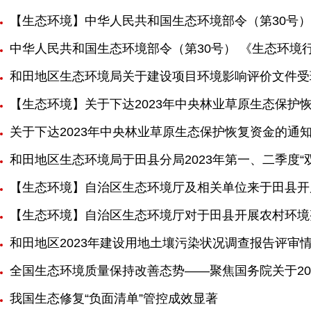
【生态环境】中华人民共和国生态环境部令（第30号）
中华人民共和国生态环境部令（第30号） 《生态环境
和田地区生态环境局关于建设项目环境影响评价文件受
【生态环境】关于下达2023年中央林业草原生态保护
关于下达2023年中央林业草原生态保护恢复资金的通
和田地区生态环境局于田县分局2023年第一、二季度
【生态环境】自治区生态环境厅及相关单位来于田县开
【生态环境】自治区生态环境厅对于田县开展农村环境
和田地区2023年建设用地土壤污染状况调查报告评审
全国生态环境质量保持改善态势——聚焦国务院关于20
我国生态修复“负面清单”管控成效显著