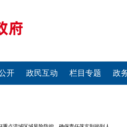
公开
政民互动
栏目专题
政
好重点流域区域风险防控，确保责任落实到岗到人