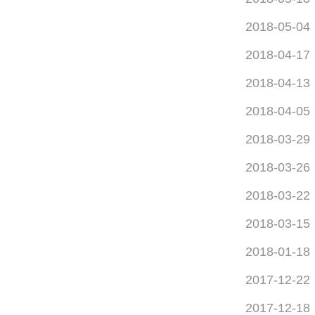
2018-05-04
2018-04-17
2018-04-13
2018-04-05
2018-03-29
2018-03-26
2018-03-22
2018-03-15
2018-01-18
2017-12-22
2017-12-18