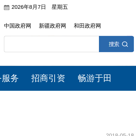
2026年8月7日 星期五
中国政府网
新疆政府网
和田政府网
务服务
招商引资
畅游于田
2018-05-18