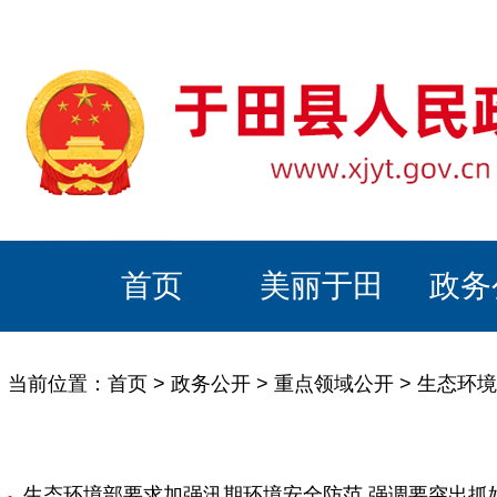
首页
美丽于田
政务
当前位置：
首页
>
政务公开
>
重点领域公开
>
生态环境
生态环境部要求加强汛期环境安全防范 强调要突出抓