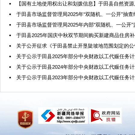
【国有土地使用权出让和划拨信息】于田县自然资源局2
于田县市场监督管理局2025年“双随机、一公开”抽
于田县市场监督管理局2025年内部“双随机、一公开
于田县2025年国庆中秋双节期间购买新建商品住房
关于公开征求《于田县禁止开垦陡坡地范围划定的公
关于公示于田县2025年部分中央财政以工代赈任务
关于公示于田县2024年部分中央财政以工代赈任务
关于公示于田县2023年部分中央财政以工代赈任务