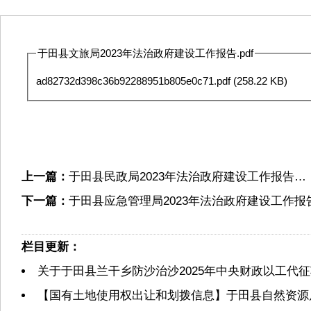
于田县文旅局2023年法治政府建设工作报告.pdf
ad82732d398c36b92288951b805e0c71.pdf
(258.22 KB)
上一篇：
于田县民政局2023年法治政府建设工作报告…
下一篇：
于田县应急管理局2023年法治政府建设工作报
栏目更新：
关于于田县兰干乡防沙治沙2025年中央财政以工代
【国有土地使用权出让和划拨信息】于田县自然资源局2