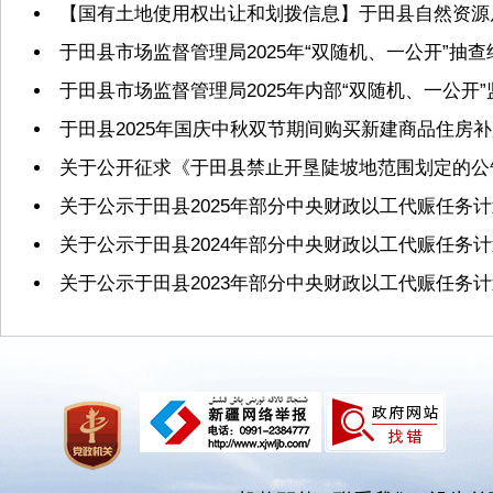
【国有土地使用权出让和划拨信息】于田县自然资源局2
于田县市场监督管理局2025年“双随机、一公开”抽
于田县市场监督管理局2025年内部“双随机、一公开
于田县2025年国庆中秋双节期间购买新建商品住房
关于公开征求《于田县禁止开垦陡坡地范围划定的公
关于公示于田县2025年部分中央财政以工代赈任务
关于公示于田县2024年部分中央财政以工代赈任务
关于公示于田县2023年部分中央财政以工代赈任务