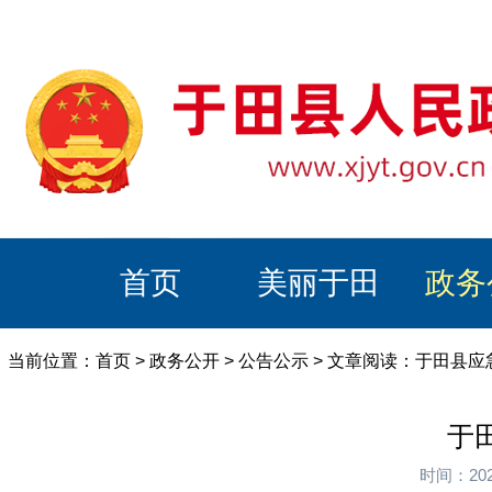
首页
美丽于田
政务
当前位置：
首页
>
政务公开
>
公告公示
> 文章阅读：于田县应
于
时间：20