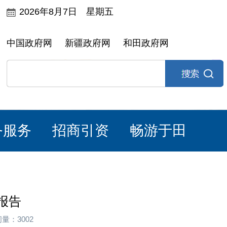
2026年8月7日 星期五
中国政府网
新疆政府网
和田政府网
务服务
招商引资
畅游于田
报告
量：3002