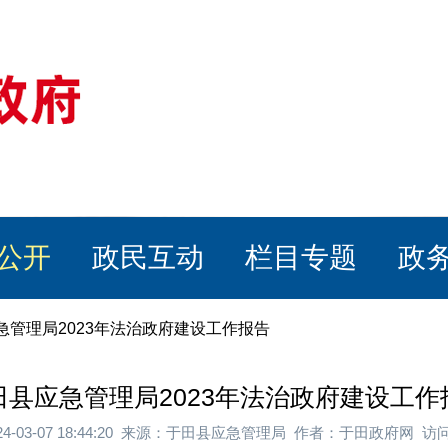
公开
政民互动
栏目专题
政
急管理局2023年法治政府建设工作报告
田县应急管理局2023年法治政府建设工作
24-03-07 18:44:20 来源：于田县应急管理局 作者：于田政府网 访问