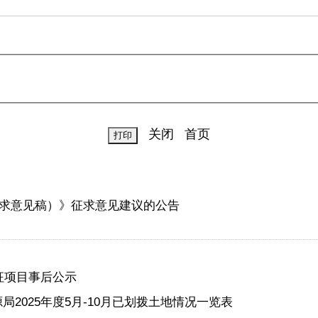
关闭
首页
求意见稿）》征求意见建议的公告
征项目事后公示
2025年度5月-10月已划拨土地情况一览表