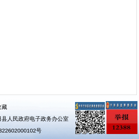
收藏
田县人民政府电子政务办公室
2602000102号