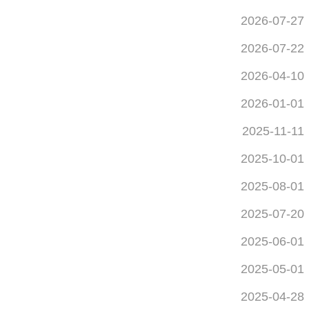
2026-07-27
2026-07-22
2026-04-10
2026-01-01
2025-11-11
2025-10-01
2025-08-01
2025-07-20
2025-06-01
2025-05-01
2025-04-28