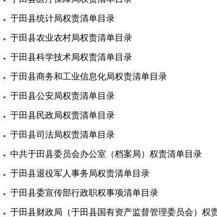
于田县统计局权责清单目录
于田县农业农村局权责清单目录
于田县科学技术局权责清单目录
于田县商务和工业信息化局权责清单目录
于田县公安局权责清单目录
于田县民政局权责清单目录
于田县司法局权责清单目录
中共于田县委员会办公室（档案局）权责清单目录
于田县退役军人事务局权责清单目录
于田县委宣传部行政职权事项清单目录
于田县财政局（于田县国有资产监督管理委员会）权