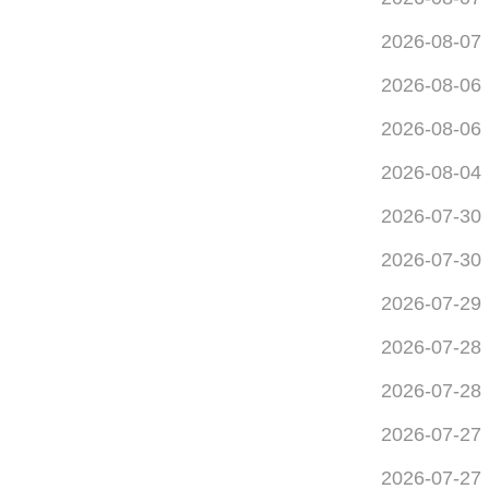
2026-08-07
2026-08-06
2026-08-06
2026-08-04
2026-07-30
2026-07-30
2026-07-29
2026-07-28
2026-07-28
2026-07-27
2026-07-27