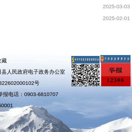
2025-03-03
2025-02-01
收藏
田县人民政府电子政务办公室
2602000102号
电话：0903-6810707
0001