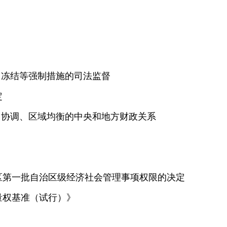
、冻结等强制措施的司法监督
定
财力协调、区域均衡的中央和地方财政关系
区第一批自治区级经济社会管理事项权限的决定
量权基准（试行）》