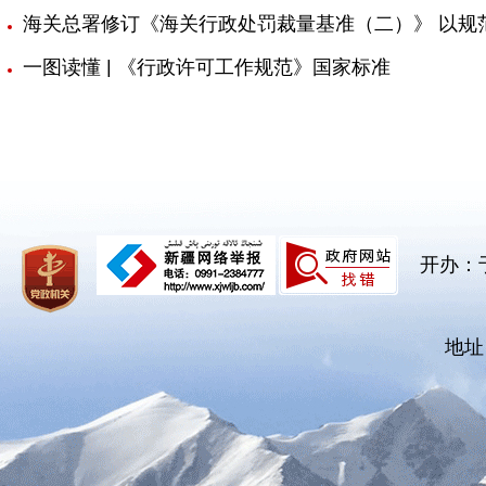
海关总署修订《海关行政处罚裁量基准（二）》 以规
一图读懂 | 《行政许可工作规范》国家标准
开办：
地址