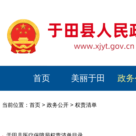
首页
美丽于田
政务
当前位置：
首页
>
政务公开
>
权责清单
于田县医疗保障局权责清单目录