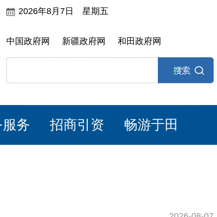
2026年8月7日 星期五
中国政府网
新疆政府网
和田政府网
务服务
招商引资
畅游于田
2026-08-07