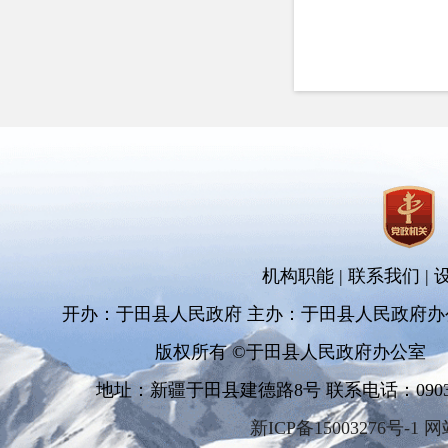
机构职能
|
联系我们
|
开办：于田县人民政府 主办：于田县人民政府办
版权所有 ©于田县人民政府办公室
地址：新疆于田县建德路8号 联系电话：0903-681
新ICP备15003276号-1 