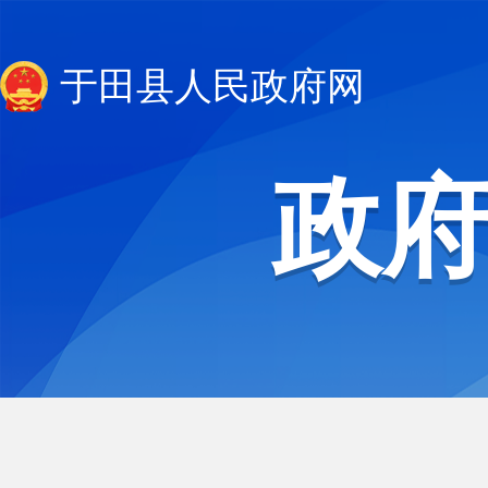
于田县人民政府网
政