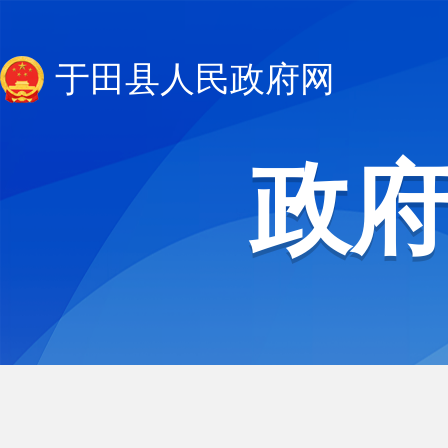
于田县人民政府网
政