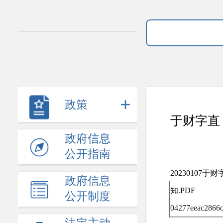
政策
于财字直〔
政府信息
公开指南
20230107
政府信息
知.PDF
公开制度
04277eeac2866