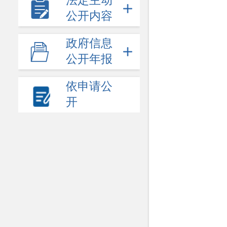
法定主动
公开内容
政府信息
公开年报
依申请公
开