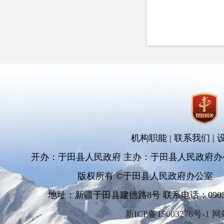
机构职能
|
联系我们
|
开办：于田县人民政府 主办：于田县人民政府办
版权所有 ©于田县人民政府办公室
地址：新疆于田县建德路8号 联系电话：0903-681
新ICP备15003276号-1 