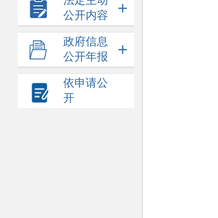
法定主动
公开内容
政府信息
公开年报
依申请公
开