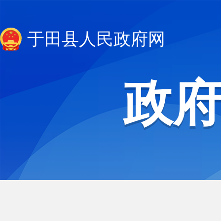
于田县人民政府网
政