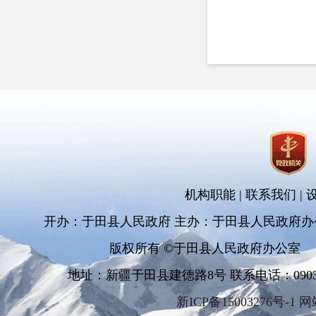
机构职能
|
联系我们
|
开办：于田县人民政府 主办：于田县人民政府办
版权所有 ©于田县人民政府办公室
地址：新疆于田县建德路8号 联系电话：0903-681
新ICP备15003276号-1 