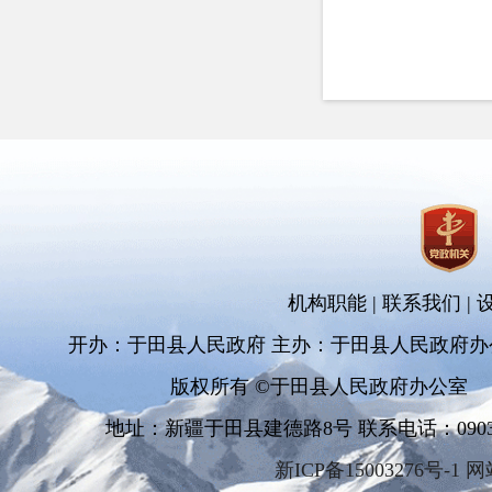
机构职能
|
联系我们
|
开办：于田县人民政府 主办：于田县人民政府办
版权所有 ©于田县人民政府办公室
地址：新疆于田县建德路8号 联系电话：0903-681
新ICP备15003276号-1 