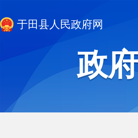
于田县人民政府网
政