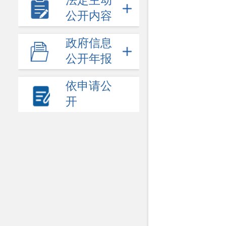
法定主动
公开内容
政府信息
公开年报
依申请公
开