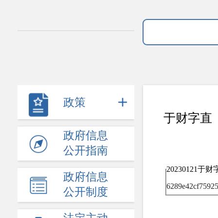
政策
于财字直〔
政府信息
公开指南
20230121
政府信息
6289e42cf75925
公开制度