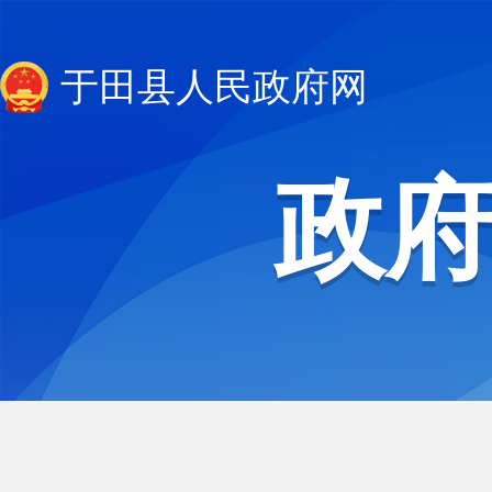
于田县人民政府网
政