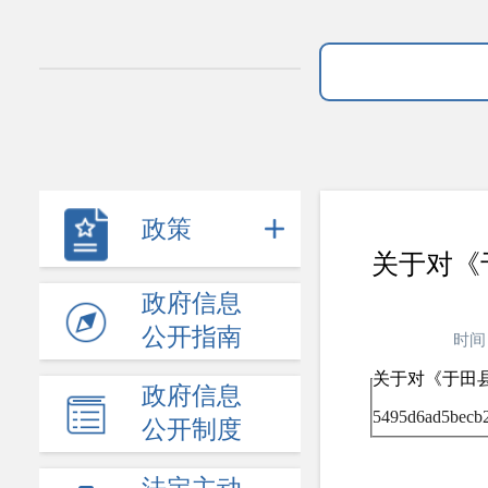
政策
关于对《
政府信息
公开指南
时间
关于对《于田县
政府信息
5495d6ad5becb2
公开制度