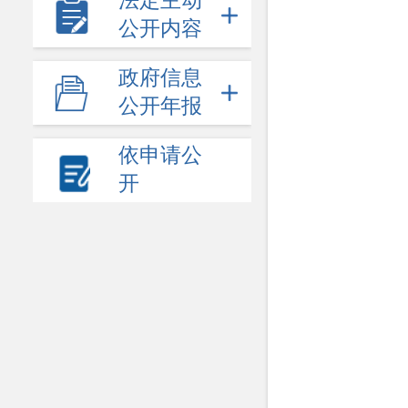
法定主动
公开内容
政府信息
公开年报
依申请公
开