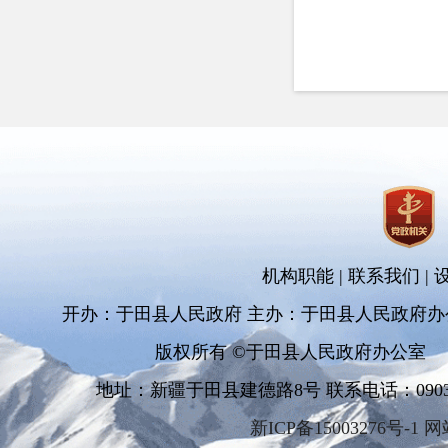
机构职能
|
联系我们
|
开办：于田县人民政府 主办：于田县人民政府办
版权所有 ©于田县人民政府办公室
地址：新疆于田县建德路8号 联系电话：0903-681
新ICP备15003276号-1 