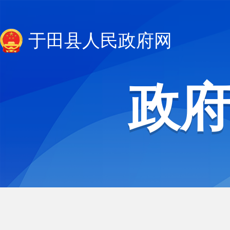
于田县人民政府网
政