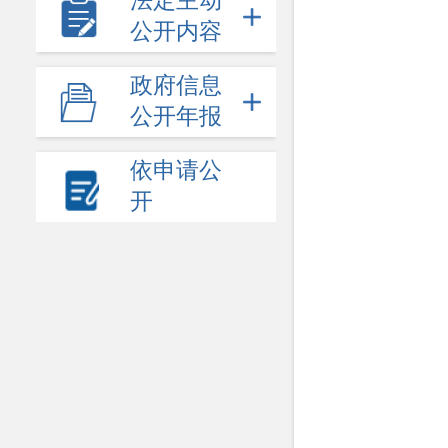
法定主动
公开内容
政府信息
公开年报
依申请公
开