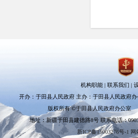
机构职能
|
联系我们
|
开办：于田县人民政府 主办：于田县人民政府办
版权所有 ©于田县人民政府办公室
地址：新疆于田县建德路8号 联系电话：0903-681
新ICP备15003276号-1 