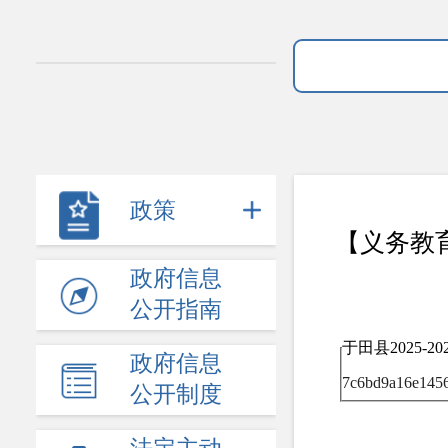
政策
【义务教育
政府信息
公开指南
于田县2025-
政府信息
7c6bd9a16e1456
公开制度