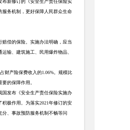
发布新修订的《安全生产责任保险实
防服务机制，更好保障人民群众生命
赔偿的保险。实施办法明确，应当
通运输、建筑施工、民用爆炸物品、
财产险保费收入的1.06%。规模比
重要的保障作用。
我国发布《安全生产责任保险实施办
积极作用。为落实2021年修订的安
充分、事故预防服务机制不畅等问