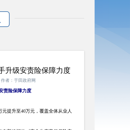
手升级安责险保障力度
政府网 作者：于田政府网
安责险保障力度
元提升至40万元，覆盖全体从业人