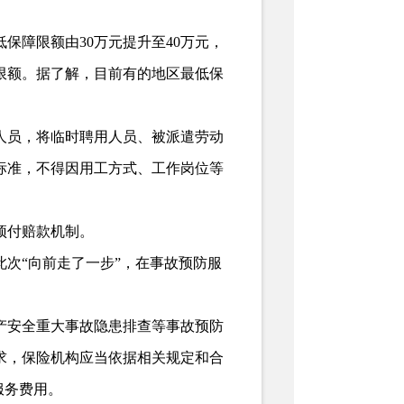
障限额由30万元提升至40万元，
限额。据了解，目前有的地区最低保
员，将临时聘用人员、被派遣劳动
标准，不得因用工方式、工作岗位等
预付赔款机制。
次“向前走了一步”，在事故预防服
安全重大事故隐患排查等事故预防
求，保险机构应当依据相关规定和合
服务费用。