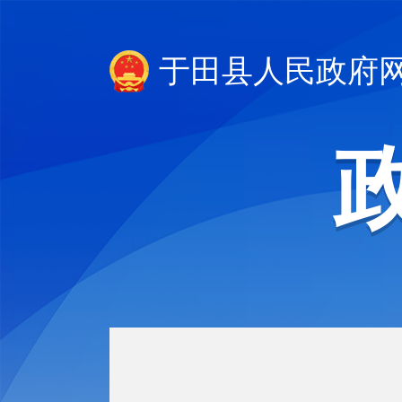
于田县人民政府