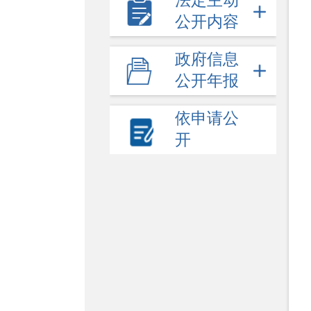
法定主动
公开内容
政府信息
公开年报
依申请公
开