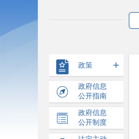
政策
政府信息
公开指南
政府信息
公开制度