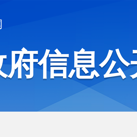
网
政府信息公