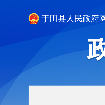
于田县人民政府