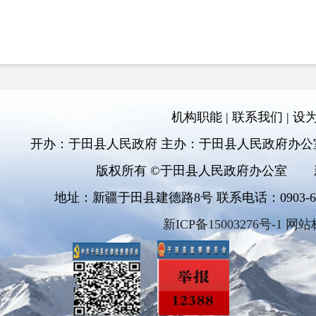
机构职能
|
联系我们
|
设
开办：于田县人民政府 主办：于田县人民政府办公
版权所有 ©于田县人民政府办公室
地址：新疆于田县建德路8号 联系电话：0903-6811
新ICP备15003276号-1 网站