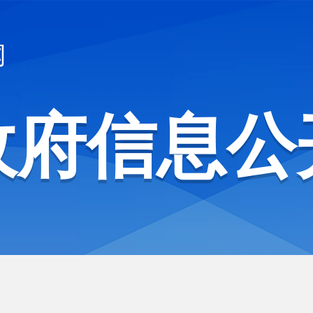
网
政府信息公