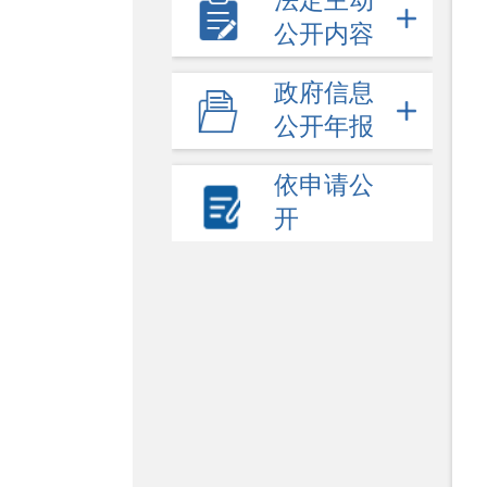
法定主动
公开内容
政府信息
公开年报
依申请公
开