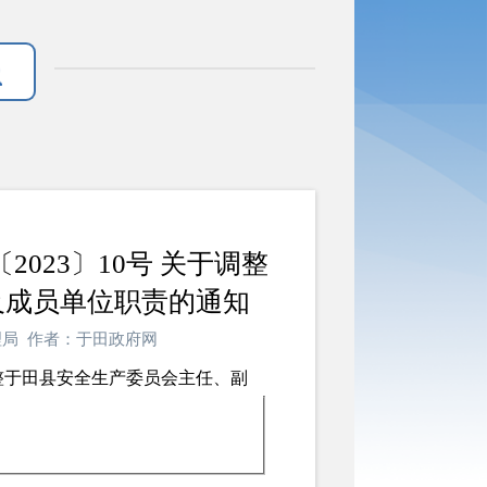
023〕10号 关于调整
及成员单位职责的通知
急管理局 作者：于田政府网
调整于田县安全生产委员会主任、副