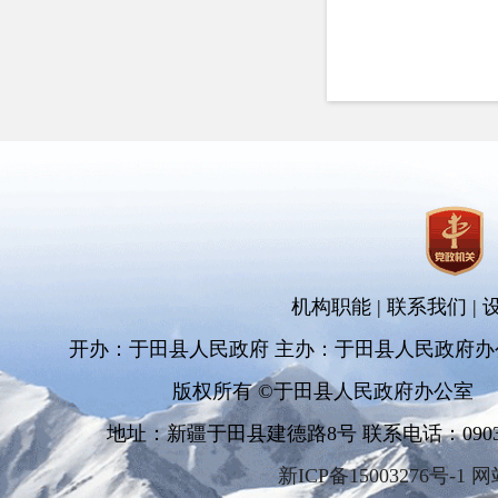
机构职能
|
联系我们
|
开办：于田县人民政府 主办：于田县人民政府办
版权所有 ©于田县人民政府办公室
地址：新疆于田县建德路8号 联系电话：0903-681
新ICP备15003276号-1 