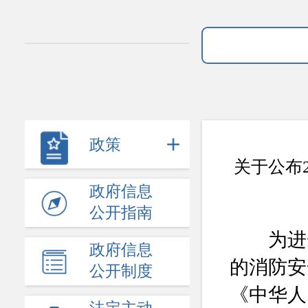
政策
关于公布
政府信息
公开指南
为进一
政府信息
的消防安
公开制度
《中华人