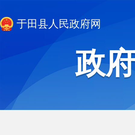
于田县人民政府网
政