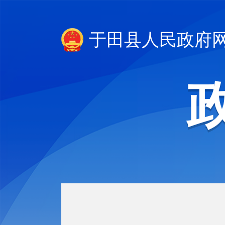
于田县人民政府