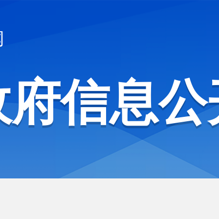
网
政府信息公