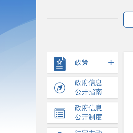
政策
政府信息
公开指南
政府信息
公开制度