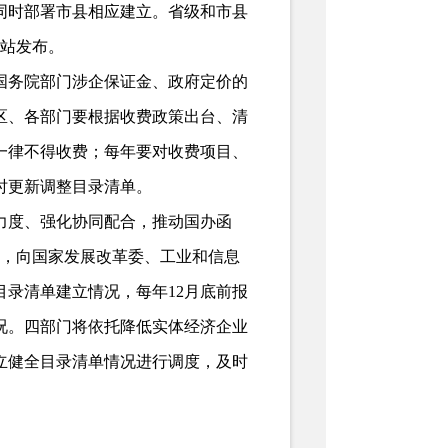
同时部署市县相应建立。省级和市县
网站发布。
国务院部门涉企保证金、政府定价的
区、各部门要根据收费政策出台、清
一律不得收费；每年要对收费项目、
时更新调整目录清单。
力度、强化协同配合，推动国办函
底前，向国家发展改革委、工业和信息
录清单建立情况，每年12月底前报
情况。四部门将依托降低实体经济企业
立健全目录清单情况进行调度，及时