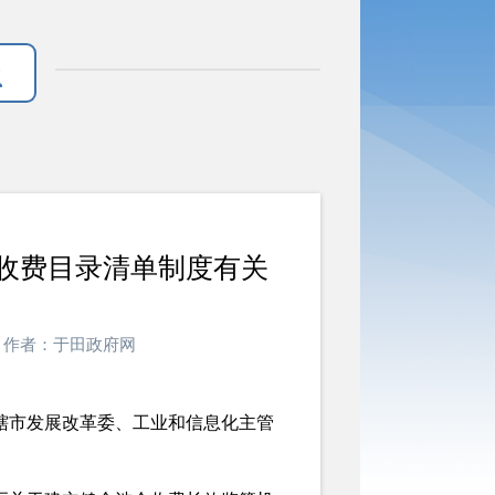
收费目录清单制度有关
政府网 作者：于田政府网
辖市发展改革委、工业和信息化主管