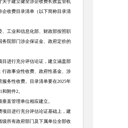
关于建立健全涉企收费长效监管机
全涉企收费目录清单（以下简称目录清
委、工业和信息化部、财政部按照职
国务院部门涉企保证金、政府定价的
目进行充分评估论证，建立涵盖部
：行政事业性收费、政府性基金、涉
服务性收费。目录清单要在2025年
1和附件2。
级垂直管理单位相应建立。
费项目进行充分评估论证基础上，建
省级所有政府部门及下属单位全部收