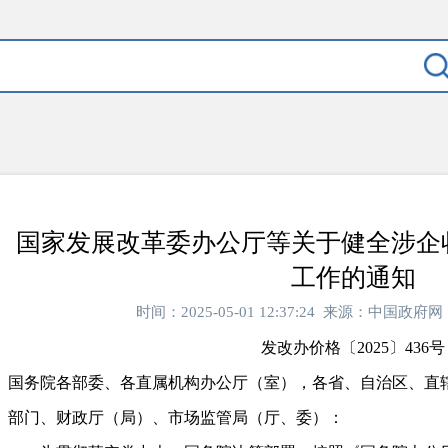
国家发展改革委办公厅等关于健全涉企
工作的通知
时间：2025-05-01 12:37:24 来源：中国
发改办价格〔2025〕436号
国务院各部委、各直属机构办公厅（室），各省、自治区、直
部门、财政厅（局）、市场监管局（厅、委）：