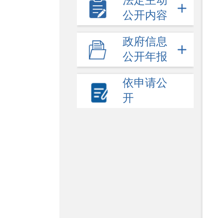
法定主动
公开内容
政府信息
公开年报
依申请公
开