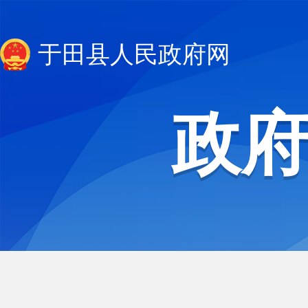
于田县人民政府网
政