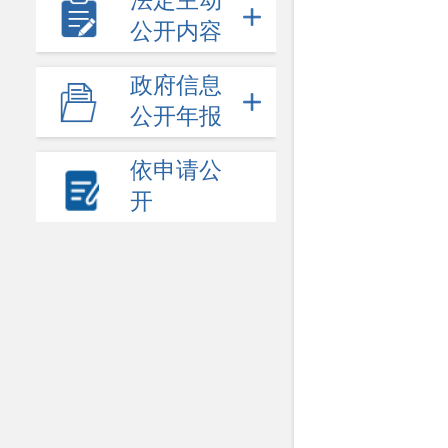
法定主动
公开内容
政府信息
公开年报
依申请公
开