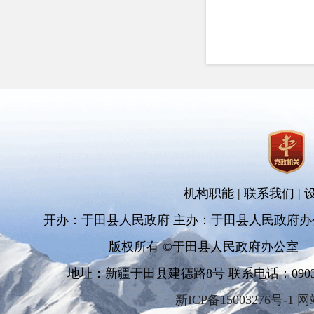
机构职能
|
联系我们
|
开办：于田县人民政府 主办：于田县人民政府办
版权所有 ©于田县人民政府办公室
地址：新疆于田县建德路8号 联系电话：0903-681
新ICP备15003276号-1 