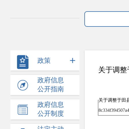
政策
关于调整
政府信息
公开指南
关于调整于田县
政府信息
8c334f394507a4
公开制度