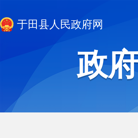
于田县人民政府网
政