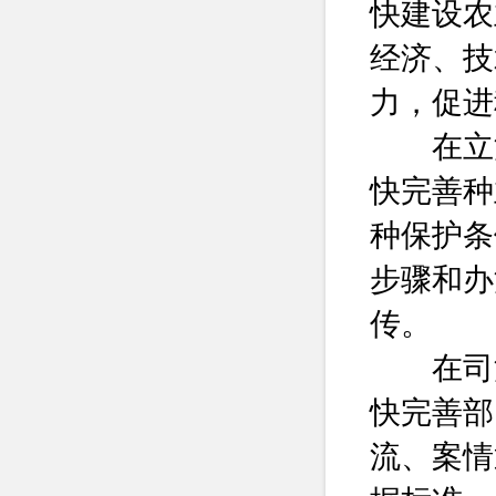
快建设农
经济、技
力，促进
在立法
快完善种
种保护条
步骤和办
传。
在司法
快完善部
流、案情