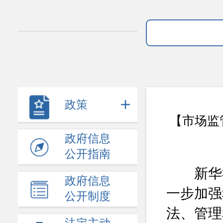
政策
【市场监
政府信息
公开指南
新华社三
政府信息
一步加强
公开制度
法、管理