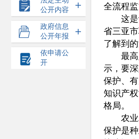
法定主动
全流程监
公开内容
这是记
政府信息
省三亚市
公开年报
了解到的
依申请公
最高人
开
示，要深
保护、有
知识产权
格局。
农业农
保护是种