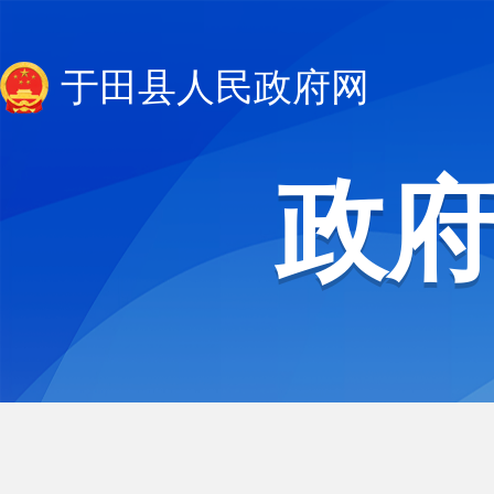
于田县人民政府网
政