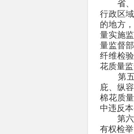
省、自
行政区
的地方
量实施
量监督
纤维检
花质量监
第五条
庇、纵
棉花质
中违反本
第六条
有权检举