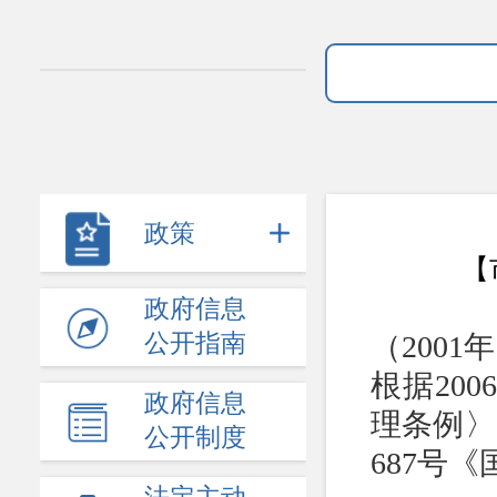
政策
【
政府信息
公开指南
（200
根据20
政府信息
理条例〉
公开制度
687号