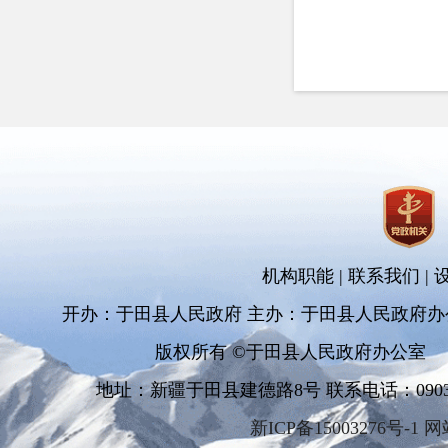
机构职能
|
联系我们
|
开办：于田县人民政府 主办：于田县人民政府办
版权所有 ©于田县人民政府办公室
地址：新疆于田县建德路8号 联系电话：0903-681
新ICP备15003276号-1 