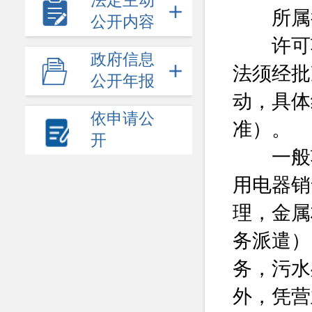
法定主动
所属行
公开内容
许可项
政府信息
法须经批
公开年报
动，具体
依申请公
准）。
开
一般项
用电器销
理，金属
务派遣）
务，污水
外，凭营