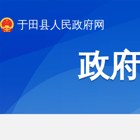
于田县人民政府网
政