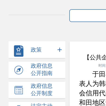
政策
【公共
政府信息
时间
公开指南
于田
表人为韩
政府信息
会信用代码
公开制度
和田地区