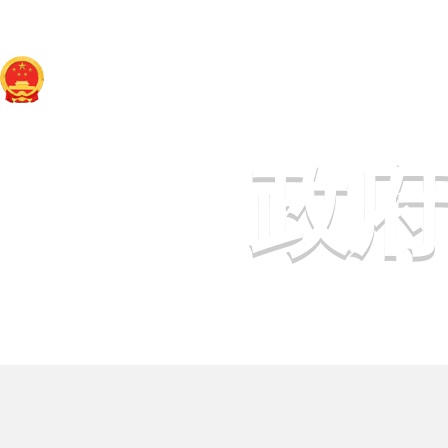
于田县人民政府网
政