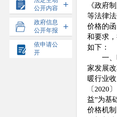
法定主动
《政府制
公开内容
等法律法
政府信息
价格的函
公开年报
和要求，
依申请公
如下：
开
一、听
家发展改
暖行业收
〔202
益”为基
价格机制