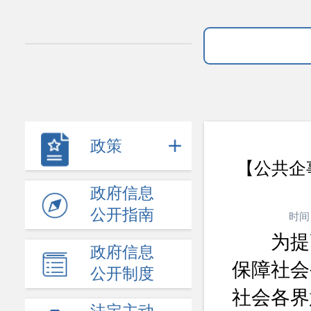
政策
【公共企
政府信息
公开指南
时间
为提高
政府信息
保障社会
公开制度
社会各界