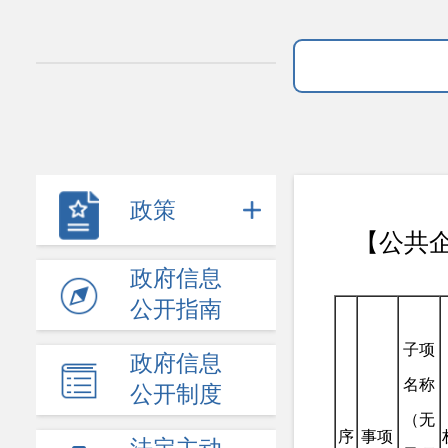
政策
【公共
政府信息
公开指南
子项
政府信息
名称
公开制度
（无
序
事项