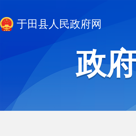
于田县人民政府网
政