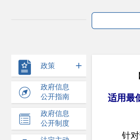
政策
政府信息
公开指南
适用最
政府信息
公开制度
针对部