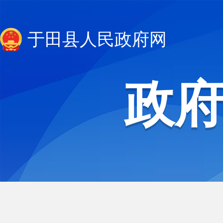
于田县人民政府网
政