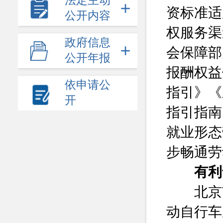
法定主动
资标准适
公开内容
权服务渠
政府信息
会保障部
公开年报
报酬权益
依申请公
指引》《
开
指引指南
就业形态
步畅通劳
有利
北京市
动自行车