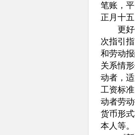
笔账，平
正月十五
更好保
次指引指
和劳动报
关系情形
动者，适
工资标准
动者劳动
货币形式
本人等。