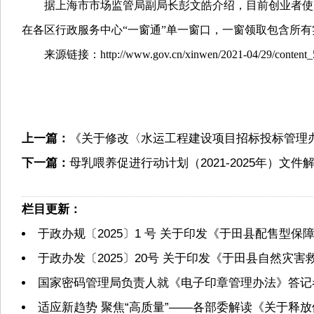
据上海市市场监管局副局长彭文皓介绍，目前创业者使
在各区行政服务中心“一窗通”单一窗口，一窗领取包含所有
来源链接：http://www.gov.cn/xinwen/2021-04/29/content_5
上一篇：
《关于修改〈水运工程建设项目招标投标管理
下一篇：
母乳喂养促进行动计划（2021-2025年）文件
栏目更新：
于政办规〔2025〕1 号 关于印发《于田县配售型
于政办发〔2025〕20号 关于印发《于田县自然灾
国家密码管理局负责人就《电子印章管理办法》答记
适应新趋势 聚焦“高质量”——各部委解读《关于释