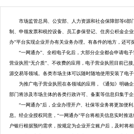
市场监管总局、公安部、人力资源和社会保障部等6部
制、申领发票和税控设备、员工参保登记、住房公积金企业
办”平台实现企业开办有关业务办理。有条件的地方，还可探
“一网通办”、全程电子化后，大部分企业都会申请电子
营业执照“无介质”、不收费的应用，电子营业执照目前已
源交易等领域。各类市场主体可以随时随地使用安装了电子
为推广电子营业执照在各领域的应用，《通知》明确企
部门将涉及市场主体的各类行政许可、备案等信息归集于企
“一网通办”后，企业办理开户、社保等业务将更加便
息。经企业授权同意，“一网通办”平台将相关信息实时推
户银行根据预约需求，按规定为企业开立账户后，及时将相