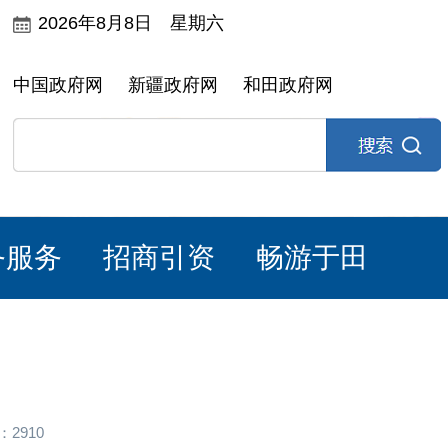
2026年8月8日 星期六
中国政府网
新疆政府网
和田政府网
务服务
招商引资
畅游于田
2910