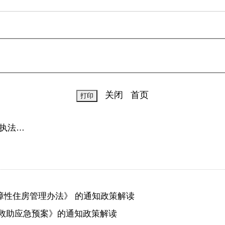
关闭
首页
执法…
保障性住房管理办法》 的通知政策解读
灾害救助应急预案》的通知政策解读