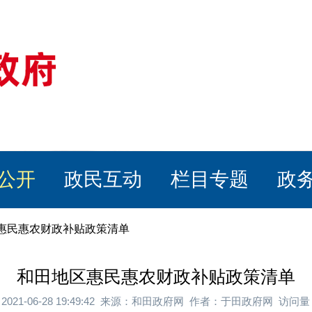
公开
政民互动
栏目专题
政
区惠民惠农财政补贴政策清单
和田地区惠民惠农财政补贴政策清单
2021-06-28 19:49:42 来源：和田政府网 作者：于田政府网 访问量：