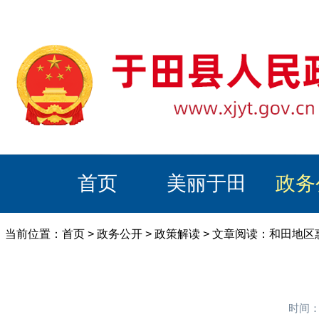
首页
美丽于田
政务
当前位置：
首页
>
政务公开
>
政策解读
> 文章阅读：和田地
时间：