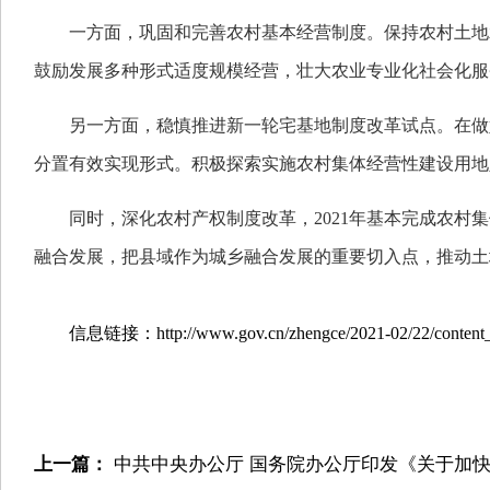
一方面，巩固和完善农村基本经营制度。保持农村土地
鼓励发展多种形式适度规模经营，壮大农业专业化社会化服
另一方面，稳慎推进新一轮宅基地制度改革试点。在做
分置有效实现形式。积极探索实施农村集体经营性建设用地
同时，深化农村产权制度改革，2021年基本完成农
融合发展，把县域作为城乡融合发展的重要切入点，推动土
信息链接：http://www.gov.cn/zhengce/2021-02/22/content_
上一篇：
中共中央办公厅 国务院办公厅印发《关于加