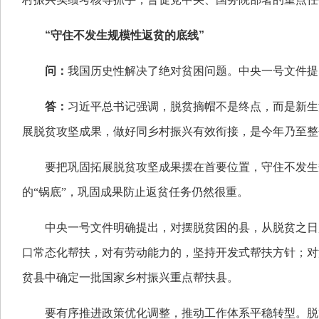
“守住不发生规模性返贫的底线”
问：
我国历史性解决了绝对贫困问题。中央一号文件提
答：
习近平总书记强调，脱贫摘帽不是终点，而是新生
展脱贫攻坚成果，做好同乡村振兴有效衔接，是今年乃至整个
要把巩固拓展脱贫攻坚成果摆在首要位置，守住不发生
的“锅底”，巩固成果防止返贫任务仍然很重。
中央一号文件明确提出，对摆脱贫困的县，从脱贫之日
口常态化帮扶，对有劳动能力的，坚持开发式帮扶方针；对
贫县中确定一批国家乡村振兴重点帮扶县。
要有序推进政策优化调整，推动工作体系平稳转型。脱