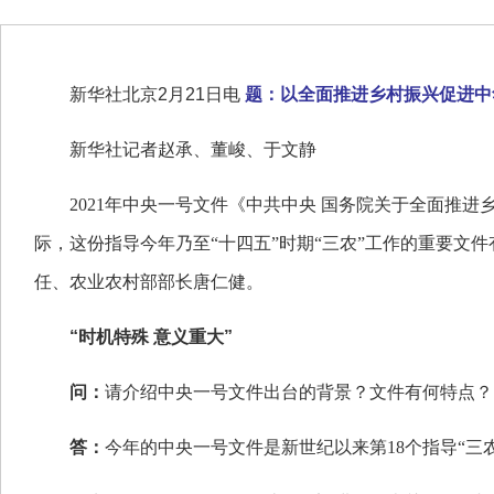
新华社北京2月21日电
题：以全面推进乡村振兴促进中
新华社记者赵承、董峻、于文静
2021年中央一号文件《中共中央 国务院关于全面推
际，这份指导今年乃至“十四五”时期“三农”工作的重要
任、农业农村部部长唐仁健。
“时机特殊 意义重大”
问：
请介绍中央一号文件出台的背景？文件有何特点？
答：
今年的中央一号文件是新世纪以来第18个指导“三