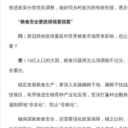
推进政策分类优化调整，做好同乡村振兴的有效衔接，逐步
“粮食安全要抓得很紧很紧”
问：
新冠肺炎疫情蔓延对世界粮食市场带来影响，也让
量？
答：
14亿人口的大国，粮食问题再怎么强调都不过分
全重任。
稳定发展粮食生产，要深入实施藏粮于地、藏粮于技战
技项目，有序推进生物育种产业化应用，坚决打赢种业翻身
遏制耕地“非农化”、防止“非粮化”。
确保国家粮食安全，还需要强化政策保障，辅之以利、