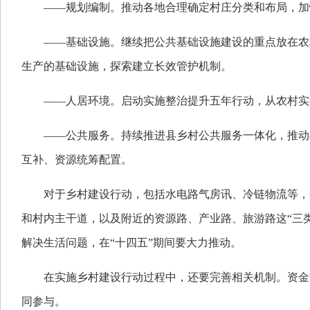
——规划编制。推动各地合理确定村庄分类和布局，加
——基础设施。继续把公共基础设施建设的重点放在农
生产的基础设施，探索建立长效管护机制。
——人居环境。启动实施整治提升五年行动，从农村实
——公共服务。持续推进县乡村公共服务一体化，推动
互补、资源统筹配置。
对于乡村建设行动，包括水电路气房讯、冷链物流等，
和村内主干道，以及附近的资源路、产业路、旅游路这“三
解决生活问题，在“十四五”期间要大力推动。
在实施乡村建设行动过程中，还要完善相关机制。资金
同参与。