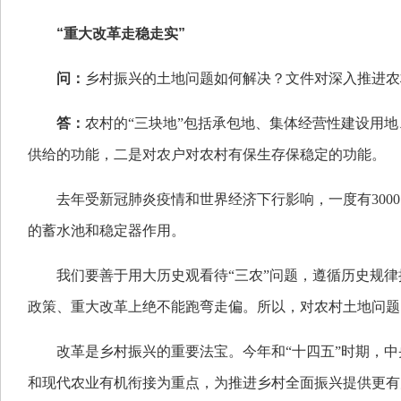
“重大改革走稳走实”
问：
乡村振兴的土地问题如何解决？文件对深入推进农
答：
农村的“三块地”包括承包地、集体经营性建设用
供给的功能，二是对农户对农村有保生存保稳定的功能。
去年受新冠肺炎疫情和世界经济下行影响，一度有30
的蓄水池和稳定器作用。
我们要善于用大历史观看待“三农”问题，遵循历史规
政策、重大改革上绝不能跑弯走偏。所以，对农村土地问题
改革是乡村振兴的重要法宝。今年和“十四五”时期，
和现代农业有机衔接为重点，为推进乡村全面振兴提供更有